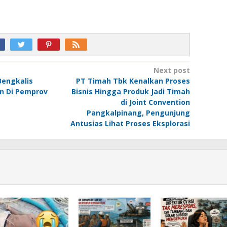
Next post
engkalis
PT Timah Tbk Kenalkan Proses
n Di Pemprov
Bisnis Hingga Produk Jadi Timah
di Joint Convention
Pangkalpinang, Pengunjung
Antusias Lihat Proses Eksplorasi