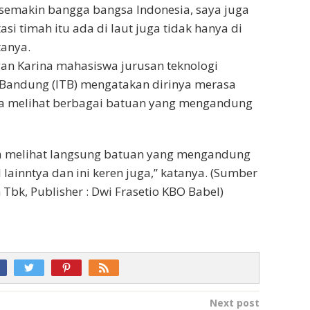
 semakin bangga bangsa Indonesia, saya juga
asi timah itu ada di laut juga tidak hanya di
tanya.
an Karina mahasiswa jurusan teknologi
i Bandung (ITB) mengatakan dirinya merasa
sa melihat berbagai batuan yang mengandung
sa melihat langsung batuan yang mengandung
lainntya dan ini keren juga,” katanya. (Sumber
Tbk, Publisher : Dwi Frasetio KBO Babel)
Next post