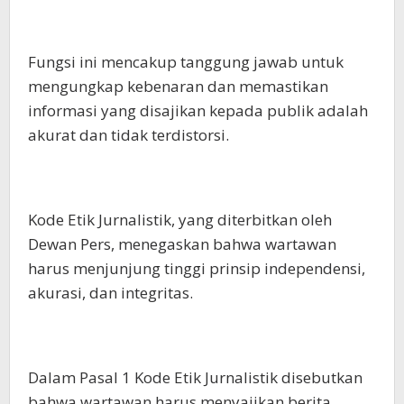
Fungsi ini mencakup tanggung jawab untuk
mengungkap kebenaran dan memastikan
informasi yang disajikan kepada publik adalah
akurat dan tidak terdistorsi.
Kode Etik Jurnalistik, yang diterbitkan oleh
Dewan Pers, menegaskan bahwa wartawan
harus menjunjung tinggi prinsip independensi,
akurasi, dan integritas.
Dalam Pasal 1 Kode Etik Jurnalistik disebutkan
bahwa wartawan harus menyajikan berita