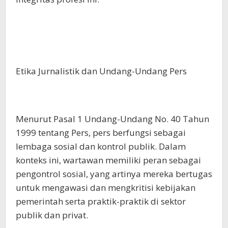
Etika Jurnalistik dan Undang-Undang Pers
Menurut Pasal 1 Undang-Undang No. 40 Tahun
1999 tentang Pers, pers berfungsi sebagai
lembaga sosial dan kontrol publik. Dalam
konteks ini, wartawan memiliki peran sebagai
pengontrol sosial, yang artinya mereka bertugas
untuk mengawasi dan mengkritisi kebijakan
pemerintah serta praktik-praktik di sektor
publik dan privat.