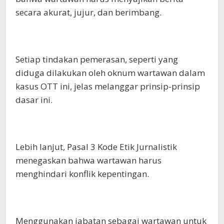
secara akurat, jujur, dan berimbang.
Setiap tindakan pemerasan, seperti yang
diduga dilakukan oleh oknum wartawan dalam
kasus OTT ini, jelas melanggar prinsip-prinsip
dasar ini.
Lebih lanjut, Pasal 3 Kode Etik Jurnalistik
menegaskan bahwa wartawan harus
menghindari konflik kepentingan.
Menggunakan jabatan sebagai wartawan untuk