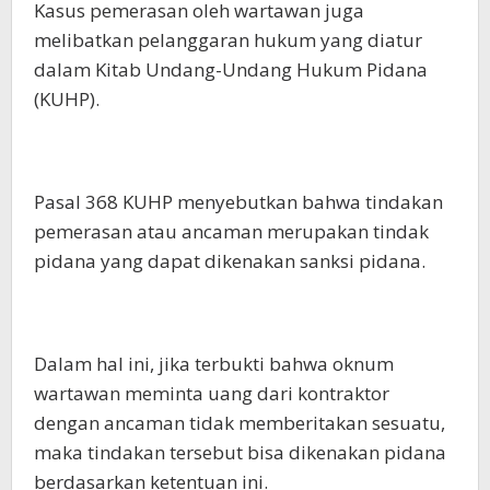
Kasus pemerasan oleh wartawan juga
melibatkan pelanggaran hukum yang diatur
dalam Kitab Undang-Undang Hukum Pidana
(KUHP).
Pasal 368 KUHP menyebutkan bahwa tindakan
pemerasan atau ancaman merupakan tindak
pidana yang dapat dikenakan sanksi pidana.
Dalam hal ini, jika terbukti bahwa oknum
wartawan meminta uang dari kontraktor
dengan ancaman tidak memberitakan sesuatu,
maka tindakan tersebut bisa dikenakan pidana
berdasarkan ketentuan ini.