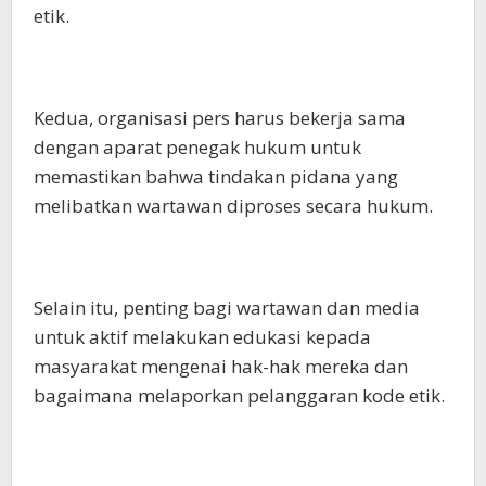
etik.
Kedua, organisasi pers harus bekerja sama
dengan aparat penegak hukum untuk
memastikan bahwa tindakan pidana yang
melibatkan wartawan diproses secara hukum.
Selain itu, penting bagi wartawan dan media
untuk aktif melakukan edukasi kepada
masyarakat mengenai hak-hak mereka dan
bagaimana melaporkan pelanggaran kode etik.