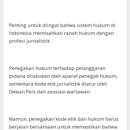
Penting untuk diingat bahwa sistem hukum di
Indonesia memisahkan ranah hukum dengan
profesi jurnalistik.
Penegakan hukum terhadap pelanggaran
pidana dilakukan oleh aparat penegak hukum,
sementara kode etik jurnalistik diatur oleh
Dewan Pers dan asosiasi wartawan.
Namun, penegakan kode etik dan hukum harus
berjalan bersamaan untuk memastikan bahwa