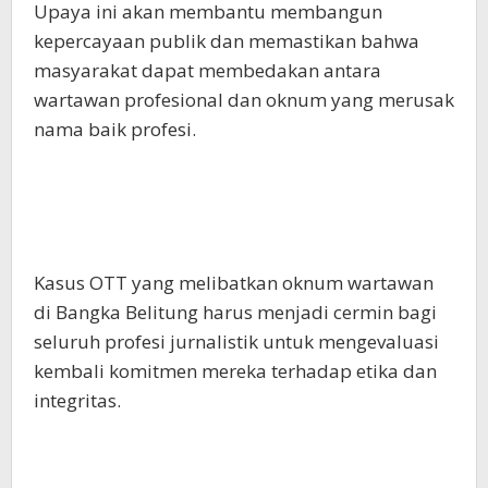
Upaya ini akan membantu membangun
kepercayaan publik dan memastikan bahwa
masyarakat dapat membedakan antara
wartawan profesional dan oknum yang merusak
nama baik profesi.
Kasus OTT yang melibatkan oknum wartawan
di Bangka Belitung harus menjadi cermin bagi
seluruh profesi jurnalistik untuk mengevaluasi
kembali komitmen mereka terhadap etika dan
integritas.