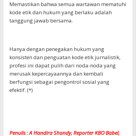
Memastikan bahwa semua wartawan mematuhi
kode etik dan hukum yang berlaku adalah
tanggung jawab bersama.
Hanya dengan penegakan hukum yang
konsisten dan penguatan kode etik jurnalistik,
profesi ini dapat pulih dari noda-noda yang
merusak kepercayaannya dan kembali
berfungsi sebagai pengontrol sosial yang
efektif. (*)
Penulis : A Handira Shandy, Reporter KBO Babel,