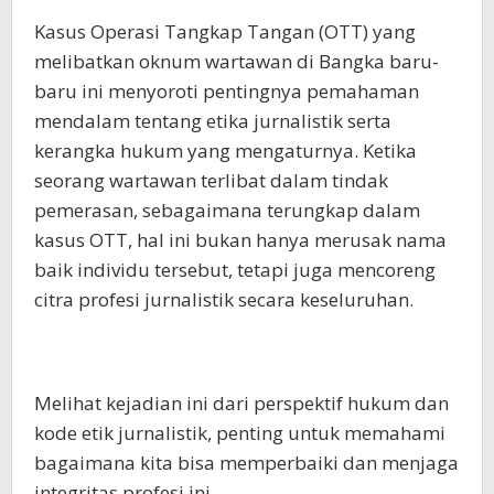
Kasus Operasi Tangkap Tangan (OTT) yang
melibatkan oknum wartawan di Bangka baru-
baru ini menyoroti pentingnya pemahaman
mendalam tentang etika jurnalistik serta
kerangka hukum yang mengaturnya. Ketika
seorang wartawan terlibat dalam tindak
pemerasan, sebagaimana terungkap dalam
kasus OTT, hal ini bukan hanya merusak nama
baik individu tersebut, tetapi juga mencoreng
citra profesi jurnalistik secara keseluruhan.
Melihat kejadian ini dari perspektif hukum dan
kode etik jurnalistik, penting untuk memahami
bagaimana kita bisa memperbaiki dan menjaga
integritas profesi ini.