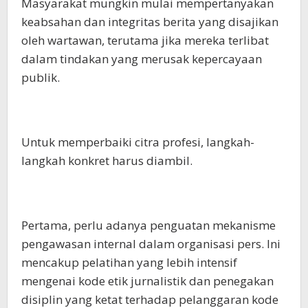
Masyarakat mungkin mulai mempertanyakan
keabsahan dan integritas berita yang disajikan
oleh wartawan, terutama jika mereka terlibat
dalam tindakan yang merusak kepercayaan
publik.
Untuk memperbaiki citra profesi, langkah-
langkah konkret harus diambil.
Pertama, perlu adanya penguatan mekanisme
pengawasan internal dalam organisasi pers. Ini
mencakup pelatihan yang lebih intensif
mengenai kode etik jurnalistik dan penegakan
disiplin yang ketat terhadap pelanggaran kode