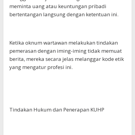
meminta uang atau keuntungan pribadi
bertentangan langsung dengan ketentuan ini.
Ketika oknum wartawan melakukan tindakan
pemerasan dengan iming-iming tidak memuat
berita, mereka secara jelas melanggar kode etik
yang mengatur profesi ini.
Tindakan Hukum dan Penerapan KUHP