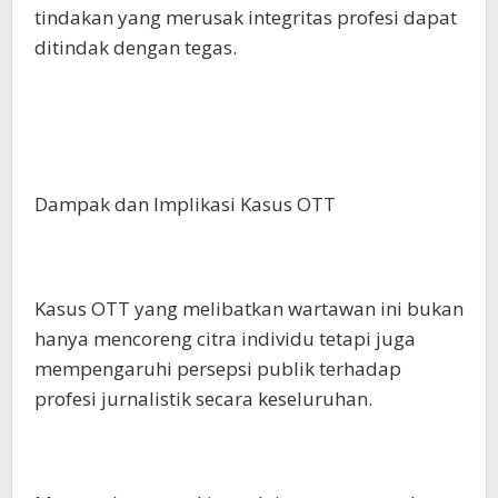
tindakan yang merusak integritas profesi dapat
ditindak dengan tegas.
Dampak dan Implikasi Kasus OTT
Kasus OTT yang melibatkan wartawan ini bukan
hanya mencoreng citra individu tetapi juga
mempengaruhi persepsi publik terhadap
profesi jurnalistik secara keseluruhan.