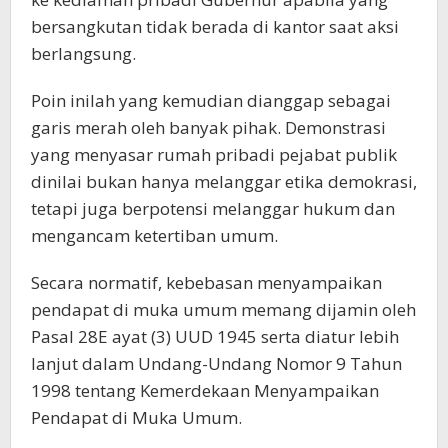
bersangkutan tidak berada di kantor saat aksi
berlangsung.
Poin inilah yang kemudian dianggap sebagai
garis merah oleh banyak pihak. Demonstrasi
yang menyasar rumah pribadi pejabat publik
dinilai bukan hanya melanggar etika demokrasi,
tetapi juga berpotensi melanggar hukum dan
mengancam ketertiban umum.
Secara normatif, kebebasan menyampaikan
pendapat di muka umum memang dijamin oleh
Pasal 28E ayat (3) UUD 1945 serta diatur lebih
lanjut dalam Undang-Undang Nomor 9 Tahun
1998 tentang Kemerdekaan Menyampaikan
Pendapat di Muka Umum.