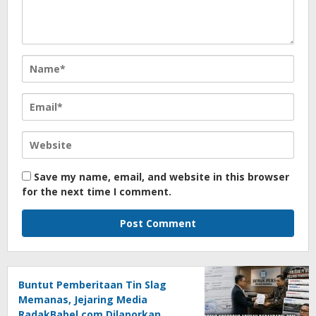
Save my name, email, and website in this browser
for the next time I comment.
Buntut Pemberitaan Tin Slag
Memanas, Jejaring Media
RadakBabel.com Dilaporkan