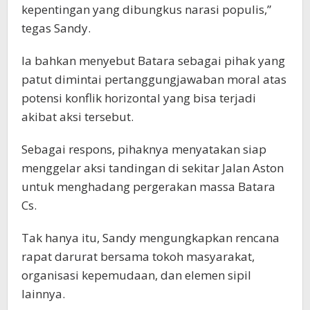
kepentingan yang dibungkus narasi populis,”
tegas Sandy.
Ia bahkan menyebut Batara sebagai pihak yang
patut dimintai pertanggungjawaban moral atas
potensi konflik horizontal yang bisa terjadi
akibat aksi tersebut.
Sebagai respons, pihaknya menyatakan siap
menggelar aksi tandingan di sekitar Jalan Aston
untuk menghadang pergerakan massa Batara
Cs.
Tak hanya itu, Sandy mengungkapkan rencana
rapat darurat bersama tokoh masyarakat,
organisasi kepemudaan, dan elemen sipil
lainnya.