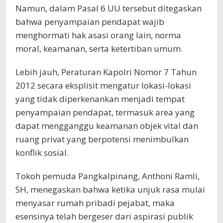
Namun, dalam Pasal 6 UU tersebut ditegaskan
bahwa penyampaian pendapat wajib
menghormati hak asasi orang lain, norma
moral, keamanan, serta ketertiban umum.
Lebih jauh, Peraturan Kapolri Nomor 7 Tahun
2012 secara eksplisit mengatur lokasi-lokasi
yang tidak diperkenankan menjadi tempat
penyampaian pendapat, termasuk area yang
dapat mengganggu keamanan objek vital dan
ruang privat yang berpotensi menimbulkan
konflik sosial.
Tokoh pemuda Pangkalpinang, Anthoni Ramli,
SH, menegaskan bahwa ketika unjuk rasa mulai
menyasar rumah pribadi pejabat, maka
esensinya telah bergeser dari aspirasi publik