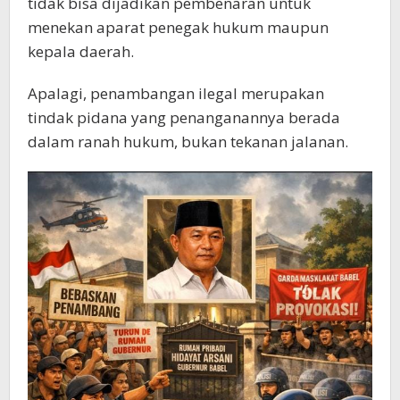
tidak bisa dijadikan pembenaran untuk
menekan aparat penegak hukum maupun
kepala daerah.
Apalagi, penambangan ilegal merupakan
tindak pidana yang penanganannya berada
dalam ranah hukum, bukan tekanan jalanan.