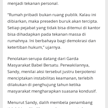
menjadi tekanan personal.
“Rumah pribadi bukan ruang publik. Kalau ini
dibiarkan, maka preseden buruk akan tercipta.
Setiap pejabat yang tidak bisa ditemui di kantor
bisa dihadapkan pada tekanan massa di
rumahnya. Ini berbahaya bagi demokrasi dan
ketertiban hukum,” ujarnya.
Penolakan serupa datang dari Garda
Masyarakat Babel Bersatu. Perwakilannya,
Sandy, menilai aksi tersebut justru berpotensi
menciptakan instabilitas keamanan, terlebih
dilakukan di penghujung tahun ketika
masyarakat mengharapkan suasana kondusif.
Menurut Sandy, dalih membela penambang