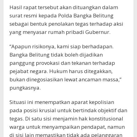
Hasil rapat tersebut akan dituangkan dalam
surat resmi kepada Polda Bangka Belitung
sebagai bentuk penolakan tegas terhadap aksi
yang menyasar rumah pribadi Gubernur.
“Apapun risikonya, kami siap berhadapan.
Bangka Belitung tidak boleh dijadikan
panggung provokasi dan tekanan terhadap
pejabat negara. Hukum harus ditegakkan,
bukan dinegosiasikan lewat ancaman massa,”
pungkasnya.
Situasi ini menempatkan aparat kepolisian
pada posisi krusial untuk bertindak objektif dan
tegas. Di satu sisi menjamin hak konstitusional
warga untuk menyampaikan pendapat, namun
di sisi lain memastikan tidak ada pelanggaran