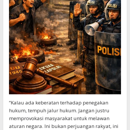
“Kalau ada keberatan terhadap penegakan
hukum, tempuh jalur hukum. Jangan justru
memprovokasi masyarakat untuk melawan
aturan negara. Ini bukan perjuangan rakyat, ini