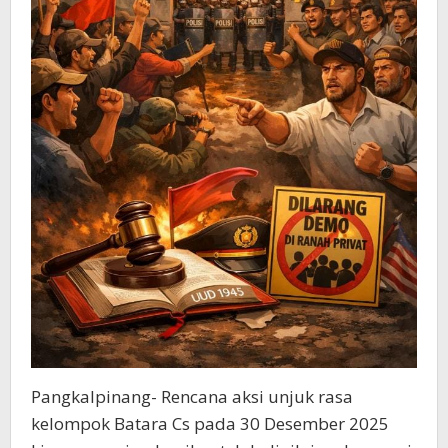
Pangkalpinang- Rencana aksi unjuk rasa
kelompok Batara Cs pada 30 Desember 2025