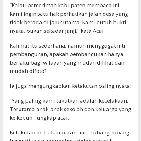
“Kalau pemerintah kabupaten membaca ini,
kami ingin satu hal: perhatikan jalan desa yang
tidak berada di jalur utama. Kami butuh bukti
nyata, bukan sekadar janji,” kata Acai.
Kalimat itu sederhana, namun menggugat inti
pembangunan, apakah pembangunan hanya
berlaku bagi wilayah yang mudah dilihat dan
mudah difoto?
Ia juga mengungkapkan ketakutan paling nyata:
“Yang paling kami takutkan adalah kecelakaan.
Terutama anak-anak sekolah dan keluarga yang
ke kebun.” ungkap acai.
Ketakutan ini bukan paranoiad. Lubang-lubang
besar di jalan kabupaten adalah statistik