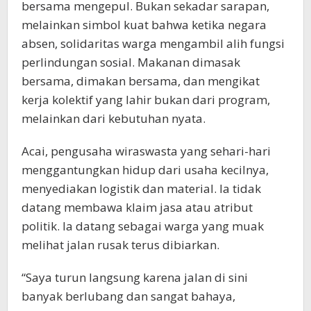
bersama mengepul. Bukan sekadar sarapan,
melainkan simbol kuat bahwa ketika negara
absen, solidaritas warga mengambil alih fungsi
perlindungan sosial. Makanan dimasak
bersama, dimakan bersama, dan mengikat
kerja kolektif yang lahir bukan dari program,
melainkan dari kebutuhan nyata.
Acai, pengusaha wiraswasta yang sehari-hari
menggantungkan hidup dari usaha kecilnya,
menyediakan logistik dan material. Ia tidak
datang membawa klaim jasa atau atribut
politik. Ia datang sebagai warga yang muak
melihat jalan rusak terus dibiarkan.
“Saya turun langsung karena jalan di sini
banyak berlubang dan sangat bahaya,