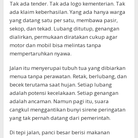
Tak ada tender. Tak ada logo kementerian. Tak
ada klaim keberhasilan. Yang ada hanya warga
yang datang satu per satu, membawa pasir,
sekop, dan tekad. Lubang ditutup, genangan
dialirkan, permukaan diratakan cukup agar
motor dan mobil bisa melintas tanpa
mempertaruhkan nyawa.
Jalan itu menyerupai tubuh tua yang dibiarkan
menua tanpa perawatan. Retak, berlubang, dan
becek terutama saat hujan. Setiap lubang
adalah potensi kecelakaan. Setiap genangan
adalah ancaman. Namun pagi itu, suara
cangkul menggantikan bunyi sirene peringatan
yang tak pernah datang dari pemerintah.
Di tepi jalan, panci besar berisi makanan