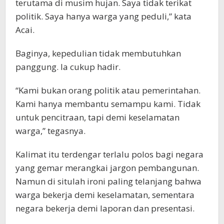
terutama di musim hujan. Saya tidak terikat
politik. Saya hanya warga yang peduli,” kata
Acai.
Baginya, kepedulian tidak membutuhkan
panggung. Ia cukup hadir.
“Kami bukan orang politik atau pemerintahan.
Kami hanya membantu semampu kami. Tidak
untuk pencitraan, tapi demi keselamatan
warga,” tegasnya.
Kalimat itu terdengar terlalu polos bagi negara
yang gemar merangkai jargon pembangunan.
Namun di situlah ironi paling telanjang bahwa
warga bekerja demi keselamatan, sementara
negara bekerja demi laporan dan presentasi.