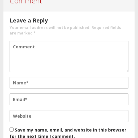
Comment
Leave a Reply
Your email address will not be published.
Required fields
are marked
*
Save my name, email, and website in this browser
for the next time I comment.