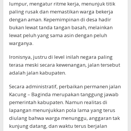
lumpur, mengatur ritme kerja, menunjuk titik
paling rusak dan memastikan warga bekerja
dengan aman. Kepemimpinan di desa hadir
bukan lewat tanda tangan basah, melainkan
lewat peluh yang sama asin dengan peluh
warganya.
Ironisnya, justru di level inilah negara paling
terasa meski secara kewenangan, jalan tersebut
adalah jalan kabupaten.
Secara administratif, perbaikan permanen jalan
Kacung – Baginda merupakan tanggung jawab
pemerintah kabupaten. Namun realitas di
lapangan menunjukkan pola lama yang terus
diulang bahwa warga menunggu, anggaran tak
kunjung datang, dan waktu terus berjalan