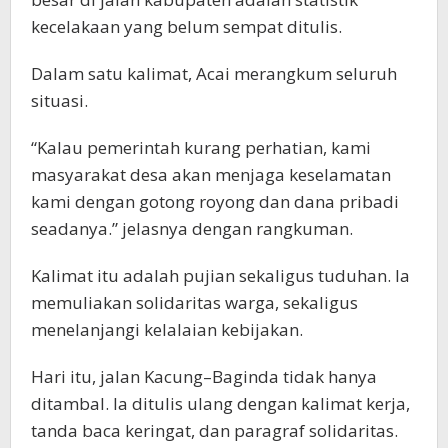
kecelakaan yang belum sempat ditulis.
Dalam satu kalimat, Acai merangkum seluruh
situasi.
“Kalau pemerintah kurang perhatian, kami
masyarakat desa akan menjaga keselamatan
kami dengan gotong royong dan dana pribadi
seadanya.” jelasnya dengan rangkuman.
Kalimat itu adalah pujian sekaligus tuduhan. Ia
memuliakan solidaritas warga, sekaligus
menelanjangi kelalaian kebijakan.
Hari itu, jalan Kacung–Baginda tidak hanya
ditambal. Ia ditulis ulang dengan kalimat kerja,
tanda baca keringat, dan paragraf solidaritas.