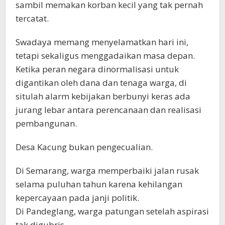
sambil memakan korban kecil yang tak pernah
tercatat.
Swadaya memang menyelamatkan hari ini,
tetapi sekaligus menggadaikan masa depan.
Ketika peran negara dinormalisasi untuk
digantikan oleh dana dan tenaga warga, di
situlah alarm kebijakan berbunyi keras ada
jurang lebar antara perencanaan dan realisasi
pembangunan.
Desa Kacung bukan pengecualian.
Di Semarang, warga memperbaiki jalan rusak
selama puluhan tahun karena kehilangan
kepercayaan pada janji politik.
Di Pandeglang, warga patungan setelah aspirasi
tak digubris.