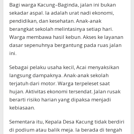
Bagi warga Kacung–Baginda, jalan ini bukan
sekadar aspal. Ia adalah urat nadi ekonomi,
pendidikan, dan kesehatan. Anak-anak
berangkat sekolah melintasinya setiap hari.
Warga membawa hasil kebun. Akses ke layanan
dasar sepenuhnya bergantung pada ruas jalan
ini.
Sebagai pelaku usaha kecil, Acai menyaksikan
langsung dampaknya. Anak-anak sekolah
terjatuh dari motor. Warga terpeleset saat
hujan. Aktivitas ekonomi tersendat. Jalan rusak
berarti risiko harian yang dipaksa menjadi
kebiasaan.
Sementara itu, Kepala Desa Kacung tidak berdiri
di podium atau balik meja. Ia berada di tengah