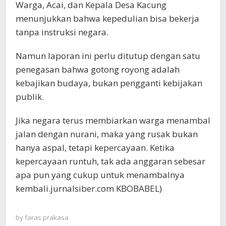
Warga, Acai, dan Kepala Desa Kacung
menunjukkan bahwa kepedulian bisa bekerja
tanpa instruksi negara.
Namun laporan ini perlu ditutup dengan satu
penegasan bahwa gotong royong adalah
kebajikan budaya, bukan pengganti kebijakan
publik.
Jika negara terus membiarkan warga menambal
jalan dengan nurani, maka yang rusak bukan
hanya aspal, tetapi kepercayaan. Ketika
kepercayaan runtuh, tak ada anggaran sebesar
apa pun yang cukup untuk menambalnya
kembali.jurnalsiber.com KBOBABEL)
by
faras prakasa