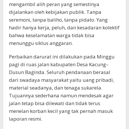
mengambil alih peran yang semestinya
dijalankan oleh kebijakan publik. Tanpa
seremoni, tanpa baliho, tanpa pidato. Yang
hadir hanya kerja, peluh, dan kesadaran kolektif
bahwa keselamatan warga tidak bisa
menunggu siklus anggaran.
Perbaikan darurat ini dilakukan pada Minggu
pagi di ruas jalan kabupaten Desa Kacung–
Dusun Baginda. Seluruh pendanaan berasal
dari swadaya masyarakat yaitu uang pribadi,
material seadanya, dan tenaga sukarela.
Tujuannya sederhana namun mendesak agar
jalan tetap bisa dilewati dan tidak terus
menelan korban kecil yang tak pernah masuk
laporan resmi.