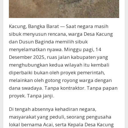
Kacung, Bangka Barat — Saat negara masih
sibuk menyusun rencana, warga Desa Kacung
dan Dusun Baginda memilih sibuk
menyelamatkan nyawa. Minggu pagi, 14
Desember 2025, ruas jalan kabupaten yang
menghubungkan kedua wilayah itu kembali
diperbaiki bukan oleh proyek pemerintah,
melainkan oleh gotong royong warga dengan
dana swadaya. Tanpa kontraktor. Tanpa papan
proyek. Tanpa janji.
Di tengah absennya kehadiran negara,
masyarakat yang peduli, seorang pengusaha
lokal bernama Acai, serta Kepala Desa Kacung