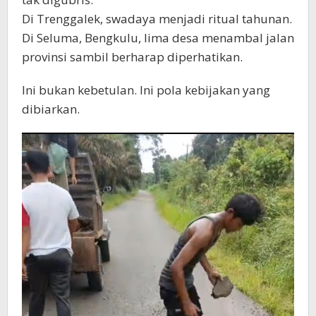
Di Trenggalek, swadaya menjadi ritual tahunan.
Di Seluma, Bengkulu, lima desa menambal jalan
provinsi sambil berharap diperhatikan.
Ini bukan kebetulan. Ini pola kebijakan yang
dibiarkan.