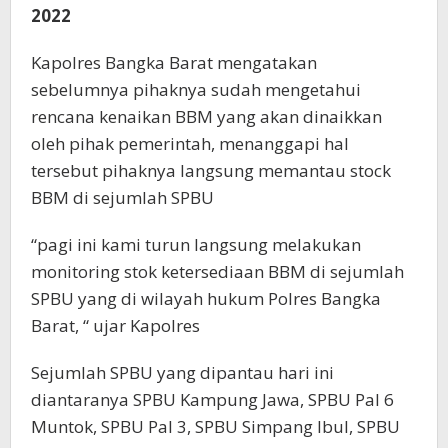
2022
Kapolres Bangka Barat mengatakan
sebelumnya pihaknya sudah mengetahui
rencana kenaikan BBM yang akan dinaikkan
oleh pihak pemerintah, menanggapi hal
tersebut pihaknya langsung memantau stock
BBM di sejumlah SPBU
“pagi ini kami turun langsung melakukan
monitoring stok ketersediaan BBM di sejumlah
SPBU yang di wilayah hukum Polres Bangka
Barat, “ ujar Kapolres
Sejumlah SPBU yang dipantau hari ini
diantaranya SPBU Kampung Jawa, SPBU Pal 6
Muntok, SPBU Pal 3, SPBU Simpang Ibul, SPBU