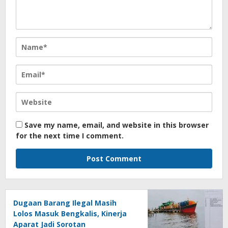
Save my name, email, and website in this browser
for the next time I comment.
Dugaan Barang Ilegal Masih
Lolos Masuk Bengkalis, Kinerja
Aparat Jadi Sorotan