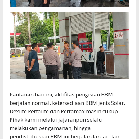
Pantauan hari ini, aktifitas pengisian BBM
berjalan normal, ketersediaan BBM jenis Solar,
Dexlite Pertalite dan Pertamax masih cukup.
Pihak kami melalui jajaranpun selalu
melakukan pengamanan, hingga
pendistribusian BBM ini berjalan lancar dan