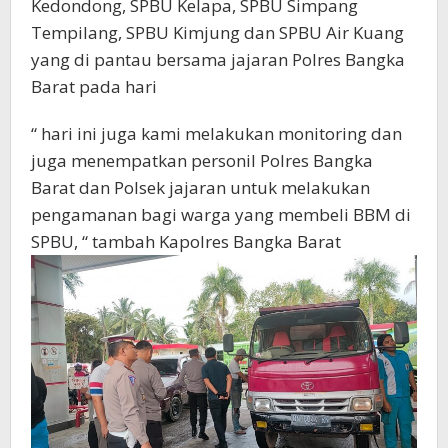
Kedondong, SPBU Kelapa, SPBU Simpang
Tempilang, SPBU Kimjung dan SPBU Air Kuang
yang di pantau bersama jajaran Polres Bangka
Barat pada hari
“ hari ini juga kami melakukan monitoring dan
juga menempatkan personil Polres Bangka
Barat dan Polsek jajaran untuk melakukan
pengamanan bagi warga yang membeli BBM di
SPBU, “ tambah Kapolres Bangka Barat