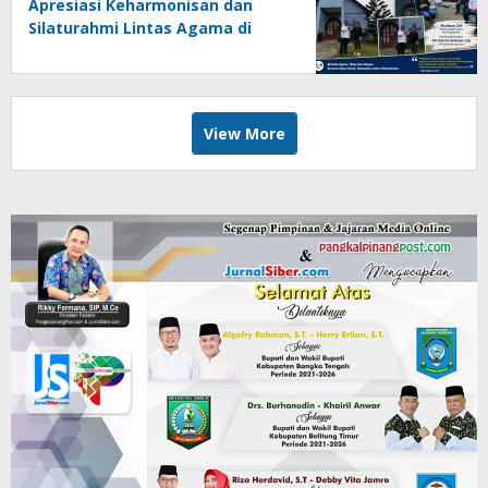
Apresiasi Keharmonisan dan
Silaturahmi Lintas Agama di
Tapung Hilir
View More