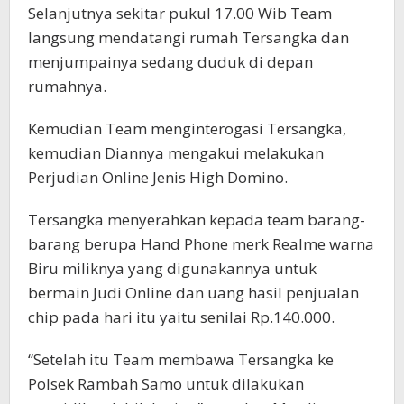
Selanjutnya sekitar pukul 17.00 Wib Team
langsung mendatangi rumah Tersangka dan
menjumpainya sedang duduk di depan
rumahnya.
Kemudian Team menginterogasi Tersangka,
kemudian Diannya mengakui melakukan
Perjudian Online Jenis High Domino.
Tersangka menyerahkan kepada team barang-
barang berupa Hand Phone merk Realme warna
Biru miliknya yang digunakannya untuk
bermain Judi Online dan uang hasil penjualan
chip pada hari itu yaitu senilai Rp.140.000.
“Setelah itu Team membawa Tersangka ke
Polsek Rambah Samo untuk dilakukan