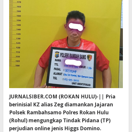
JURNALSIBER.COM (ROKAN HULU)-|| Pria
berinisial KZ alias Zeg diamankan Jajaran
Polsek Rambahsamo Polres Rokan Hulu
(Rohul) mengungkap Tindak Pidana (TP)
perjudian online jenis Higgs Domino.