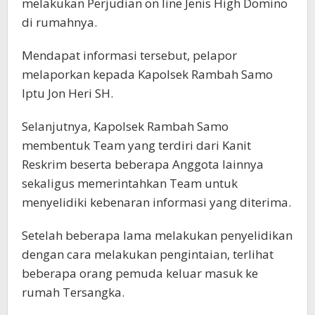
melakukan Perjudian on line Jenis High Domino
di rumahnya.
Mendapat informasi tersebut, pelapor
melaporkan kepada Kapolsek Rambah Samo
Iptu Jon Heri SH.
Selanjutnya, Kapolsek Rambah Samo
membentuk Team yang terdiri dari Kanit
Reskrim beserta beberapa Anggota lainnya
sekaligus memerintahkan Team untuk
menyelidiki kebenaran informasi yang diterima.
Setelah beberapa lama melakukan penyelidikan
dengan cara melakukan pengintaian, terlihat
beberapa orang pemuda keluar masuk ke
rumah Tersangka.