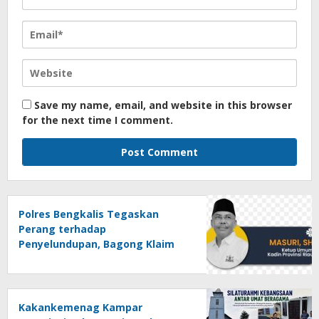
Save my name, email, and website in this browser
for the next time I comment.
Polres Bengkalis Tegaskan
Perang terhadap
Penyelundupan, Bagong Klaim
Impornya Legal dan Bayar Pajak
Kakankemenag Kampar