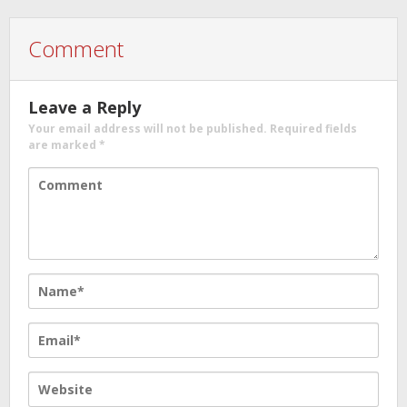
Comment
Leave a Reply
Your email address will not be published.
Required fields
are marked
*