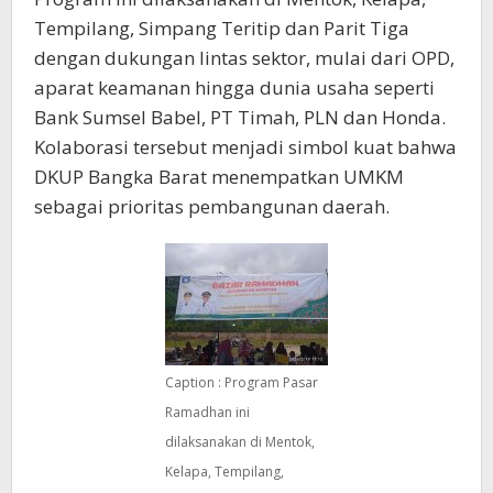
Tempilang, Simpang Teritip dan Parit Tiga
dengan dukungan lintas sektor, mulai dari OPD,
aparat keamanan hingga dunia usaha seperti
Bank Sumsel Babel, PT Timah, PLN dan Honda.
Kolaborasi tersebut menjadi simbol kuat bahwa
DKUP Bangka Barat menempatkan UMKM
sebagai prioritas pembangunan daerah.
Caption : Program Pasar
Ramadhan ini
dilaksanakan di Mentok,
Kelapa, Tempilang,