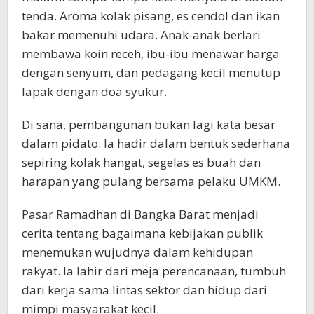
tenda. Aroma kolak pisang, es cendol dan ikan
bakar memenuhi udara. Anak-anak berlari
membawa koin receh, ibu-ibu menawar harga
dengan senyum, dan pedagang kecil menutup
lapak dengan doa syukur.
Di sana, pembangunan bukan lagi kata besar
dalam pidato. Ia hadir dalam bentuk sederhana
sepiring kolak hangat, segelas es buah dan
harapan yang pulang bersama pelaku UMKM.
Pasar Ramadhan di Bangka Barat menjadi
cerita tentang bagaimana kebijakan publik
menemukan wujudnya dalam kehidupan
rakyat. Ia lahir dari meja perencanaan, tumbuh
dari kerja sama lintas sektor dan hidup dari
mimpi masyarakat kecil.