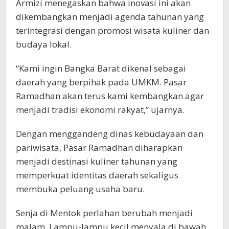
Armizi menegaskan bahwa inovasi ini akan
dikembangkan menjadi agenda tahunan yang
terintegrasi dengan promosi wisata kuliner dan
budaya lokal.
“Kami ingin Bangka Barat dikenal sebagai
daerah yang berpihak pada UMKM. Pasar
Ramadhan akan terus kami kembangkan agar
menjadi tradisi ekonomi rakyat,” ujarnya.
Dengan menggandeng dinas kebudayaan dan
pariwisata, Pasar Ramadhan diharapkan
menjadi destinasi kuliner tahunan yang
memperkuat identitas daerah sekaligus
membuka peluang usaha baru.
Senja di Mentok perlahan berubah menjadi
malam. Lampu-lampu kecil menyala di bawah