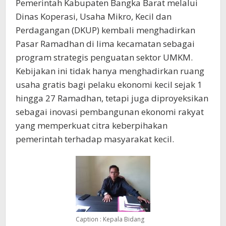
Pemerintah Kabupaten Bangka Barat melalui
Dinas Koperasi, Usaha Mikro, Kecil dan
Perdagangan (DKUP) kembali menghadirkan
Pasar Ramadhan di lima kecamatan sebagai
program strategis penguatan sektor UMKM.
Kebijakan ini tidak hanya menghadirkan ruang
usaha gratis bagi pelaku ekonomi kecil sejak 1
hingga 27 Ramadhan, tetapi juga diproyeksikan
sebagai inovasi pembangunan ekonomi rakyat
yang memperkuat citra keberpihakan
pemerintah terhadap masyarakat kecil.
Caption : Kepala Bidang