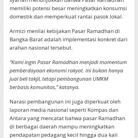
memiliki potensi besar meningkatkan konsumsi
domestik dan memperkuat rantai pasok lokal.
Armizi menilai kebijakan Pasar Ramadhan di
Bangka Barat adalah implementasi konkret dari
arahan nasional tersebut.
“Kami ingin Pasar Ramadhan menjadi momentum
pemberdayaan ekonomi rakyat. Ini bukan hanya
jual beli takjil, tetapi pembangunan UMKM
berbasis komunitas,” katanya.
Narasi pembangunan ini juga diperkuat oleh
laporan media nasional seperti Kompas dan
Antara yang mencatat bahwa pasar Ramadhan
di berbagai daerah mampu meningkatkan
pendapatan pedagang kecil hingga dua kali