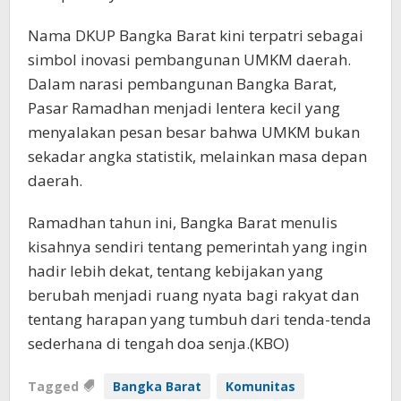
Nama DKUP Bangka Barat kini terpatri sebagai
simbol inovasi pembangunan UMKM daerah.
Dalam narasi pembangunan Bangka Barat,
Pasar Ramadhan menjadi lentera kecil yang
menyalakan pesan besar bahwa UMKM bukan
sekadar angka statistik, melainkan masa depan
daerah.
Ramadhan tahun ini, Bangka Barat menulis
kisahnya sendiri tentang pemerintah yang ingin
hadir lebih dekat, tentang kebijakan yang
berubah menjadi ruang nyata bagi rakyat dan
tentang harapan yang tumbuh dari tenda-tenda
sederhana di tengah doa senja.(KBO)
Tagged
Bangka Barat
Komunitas