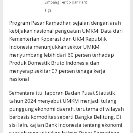
Simpang Teritip dan Parit
Tiga
Program Pasar Ramadhan sejalan dengan arah
kebijakan nasional penguatan UMKM. Data dari
Kementerian Koperasi dan UKM Republik
Indonesia menunjukkan sektor UMKM
menyumbang lebih dari 60 persen terhadap
Produk Domestik Bruto Indonesia dan
menyerap sekitar 97 persen tenaga kerja
nasional.
Sementara itu, laporan Badan Pusat Statistik
tahun 2024 menyebut UMKM menjadi tulang
punggung ekonomi daerah, terutama di wilayah
berbasis komoditas seperti Bangka Belitung. Di
sisi lain, kajian Bank Indonesia tentang ekonomi
syariah menunjukkan bahwa Pasar Ramadhan