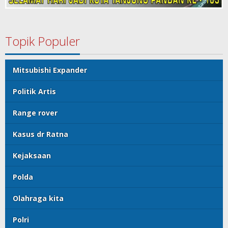
Topik Populer
Mitsubishi Expander
Politik Artis
Range rover
Kasus dr Ratna
Kejaksaan
Polda
Olahraga kita
Polri