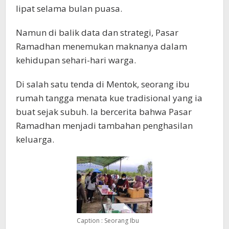
lipat selama bulan puasa.
Namun di balik data dan strategi, Pasar
Ramadhan menemukan maknanya dalam
kehidupan sehari-hari warga.
Di salah satu tenda di Mentok, seorang ibu
rumah tangga menata kue tradisional yang ia
buat sejak subuh. Ia bercerita bahwa Pasar
Ramadhan menjadi tambahan penghasilan
keluarga.
Caption : Seorang Ibu