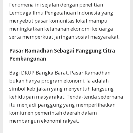
Fenomena ini sejalan dengan penelitian
Lembaga Ilmu Pengetahuan Indonesia yang
menyebut pasar komunitas lokal mampu
meningkatkan ketahanan ekonomi keluarga
serta memperkuat jaringan sosial masyarakat.
Pasar Ramadhan Sebagai Panggung Citra
Pembangunan
Bagi DKUP Bangka Barat, Pasar Ramadhan
bukan hanya program ekonomi. Ia adalah
simbol kebijakan yang menyentuh langsung
kehidupan masyarakat. Tenda-tenda sederhana
itu menjadi panggung yang memperlihatkan
komitmen pemerintah daerah dalam
membangun ekonomi rakyat.