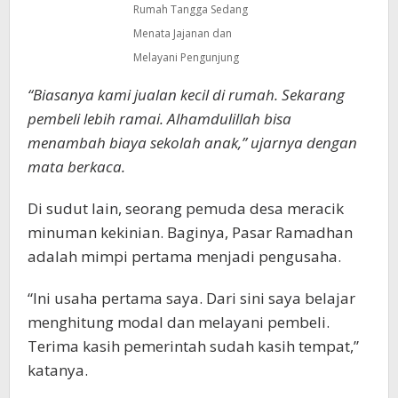
Rumah Tangga Sedang
Menata Jajanan dan
Melayani Pengunjung
“Biasanya kami jualan kecil di rumah. Sekarang
pembeli lebih ramai. Alhamdulillah bisa
menambah biaya sekolah anak,” ujarnya dengan
mata berkaca.
Di sudut lain, seorang pemuda desa meracik
minuman kekinian. Baginya, Pasar Ramadhan
adalah mimpi pertama menjadi pengusaha.
“Ini usaha pertama saya. Dari sini saya belajar
menghitung modal dan melayani pembeli.
Terima kasih pemerintah sudah kasih tempat,”
katanya.