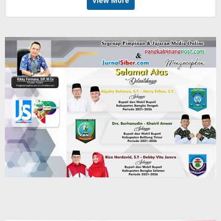
View More