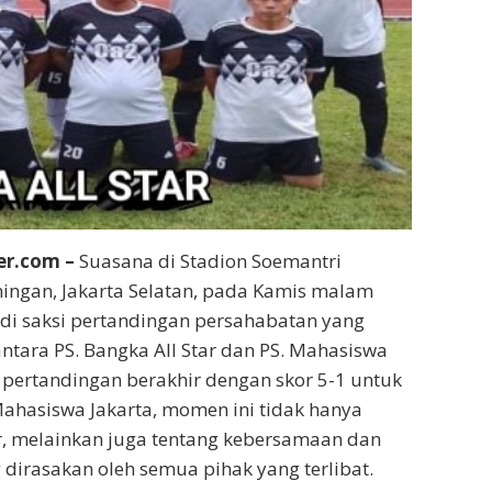
er.com –
Suasana di Stadion Soemantri
ingan, Jakarta Selatan, pada Kamis malam
di saksi pertandingan persahabatan yang
tara PS. Bangka All Star dan PS. Mahasiswa
 pertandingan berakhir dengan skor 5-1 untuk
ahasiswa Jakarta, momen ini tidak hanya
ir, melainkan juga tentang kebersamaan dan
dirasakan oleh semua pihak yang terlibat.