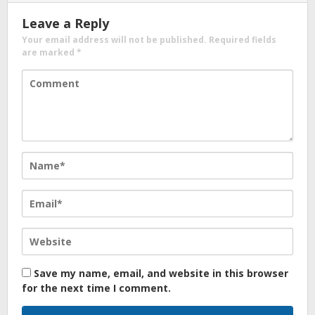
Leave a Reply
Your email address will not be published.
Required fields
are marked
*
Save my name, email, and website in this browser
for the next time I comment.