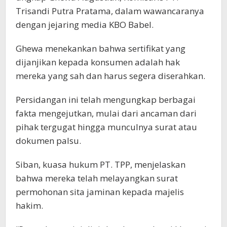
Trisandi Putra Pratama, dalam wawancaranya
dengan jejaring media KBO Babel.
Ghewa menekankan bahwa sertifikat yang
dijanjikan kepada konsumen adalah hak
mereka yang sah dan harus segera diserahkan.
Persidangan ini telah mengungkap berbagai
fakta mengejutkan, mulai dari ancaman dari
pihak tergugat hingga munculnya surat atau
dokumen palsu.
Siban, kuasa hukum PT. TPP, menjelaskan
bahwa mereka telah melayangkan surat
permohonan sita jaminan kepada majelis
hakim.