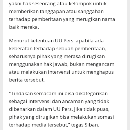
yakni hak seseorang atau kelompok untuk
memberikan tanggapan atau sanggahan
terhadap pemberitaan yang merugikan nama
baik mereka.
Menurut ketentuan UU Pers, apabila ada
keberatan terhadap sebuah pemberitaan,
seharusnya pihak yang merasa dirugikan
menggunakan hak jawab, bukan mengancam
atau melakukan intervensi untuk menghapus
berita tersebut.
“Tindakan semacam ini bisa dikategorikan
sebagai intervensi dan ancaman yang tidak
dibenarkan dalam UU Pers. Jika tidak puas,
pihak yang dirugikan bisa melakukan somasi
terhadap media tersebut,” tegas Siban.