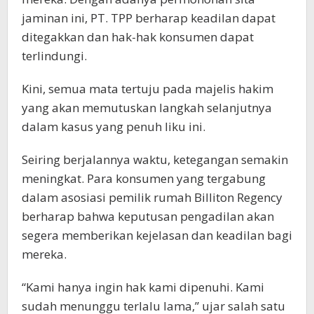
jaminan ini, PT. TPP berharap keadilan dapat
ditegakkan dan hak-hak konsumen dapat
terlindungi.
Kini, semua mata tertuju pada majelis hakim
yang akan memutuskan langkah selanjutnya
dalam kasus yang penuh liku ini.
Seiring berjalannya waktu, ketegangan semakin
meningkat. Para konsumen yang tergabung
dalam asosiasi pemilik rumah Billiton Regency
berharap bahwa keputusan pengadilan akan
segera memberikan kejelasan dan keadilan bagi
mereka.
“Kami hanya ingin hak kami dipenuhi. Kami
sudah menunggu terlalu lama,” ujar salah satu