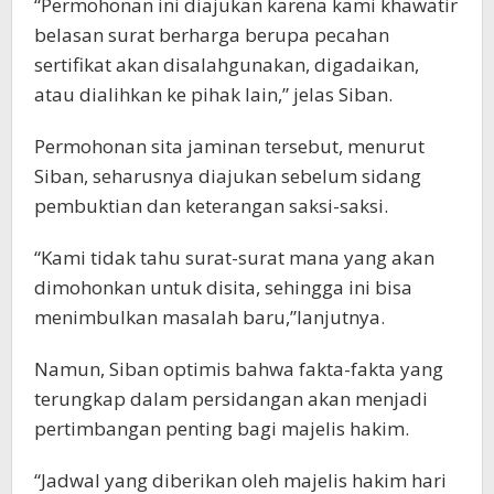
“Permohonan ini diajukan karena kami khawatir
belasan surat berharga berupa pecahan
sertifikat akan disalahgunakan, digadaikan,
atau dialihkan ke pihak lain,” jelas Siban.
Permohonan sita jaminan tersebut, menurut
Siban, seharusnya diajukan sebelum sidang
pembuktian dan keterangan saksi-saksi.
“Kami tidak tahu surat-surat mana yang akan
dimohonkan untuk disita, sehingga ini bisa
menimbulkan masalah baru,”lanjutnya.
Namun, Siban optimis bahwa fakta-fakta yang
terungkap dalam persidangan akan menjadi
pertimbangan penting bagi majelis hakim.
“Jadwal yang diberikan oleh majelis hakim hari