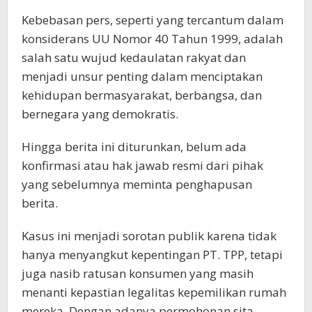
Kebebasan pers, seperti yang tercantum dalam
konsiderans UU Nomor 40 Tahun 1999, adalah
salah satu wujud kedaulatan rakyat dan
menjadi unsur penting dalam menciptakan
kehidupan bermasyarakat, berbangsa, dan
bernegara yang demokratis.
Hingga berita ini diturunkan, belum ada
konfirmasi atau hak jawab resmi dari pihak
yang sebelumnya meminta penghapusan
berita.
Kasus ini menjadi sorotan publik karena tidak
hanya menyangkut kepentingan PT. TPP, tetapi
juga nasib ratusan konsumen yang masih
menanti kepastian legalitas kepemilikan rumah
mereka. Dengan adanya permohonan sita