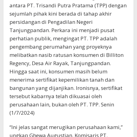
antara PT. Trisandi Putra Pratama (TPP) dengan
sejumlah pihak kini berada di tahap akhir
persidangan di Pengadilan Negeri
Tanjungpandan. Perkara ini menjadi pusat
perhatian publik, mengingat PT. TPP adalah
pengembang perumahan yang proyeknya
melibatkan nasib ratusan konsumen di Billiton
Regency, Desa Air Rayak, Tanjungpandan.
Hingga saat ini, konsumen masih belum
menerima sertifikat kepemilikan tanah dan
bangunan yang dijanjikan. Ironisnya, sertifikat
tersebut kabarnya telah dikuasai oleh
perusahaan lain, bukan oleh PT. TPP. Senin
(1/7/2024)
“Ini jelas sangat merugikan perusahaan kami,”
ungkap Ghewa Augustian, Komisaris PT.