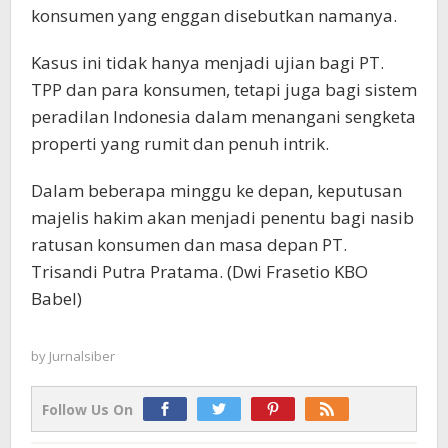
konsumen yang enggan disebutkan namanya.
Kasus ini tidak hanya menjadi ujian bagi PT.
TPP dan para konsumen, tetapi juga bagi sistem
peradilan Indonesia dalam menangani sengketa
properti yang rumit dan penuh intrik.
Dalam beberapa minggu ke depan, keputusan
majelis hakim akan menjadi penentu bagi nasib
ratusan konsumen dan masa depan PT.
Trisandi Putra Pratama. (Dwi Frasetio KBO
Babel)
by
Jurnalsiber
Follow Us On