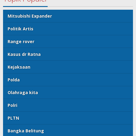
Mitsubishi Expander
Politik Artis
Range rover
Kasus dr Ratna
Kejaksaan
Polda
Olahraga kita
Polri
PLTN
Bangka Belitung