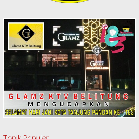
Topik Populer