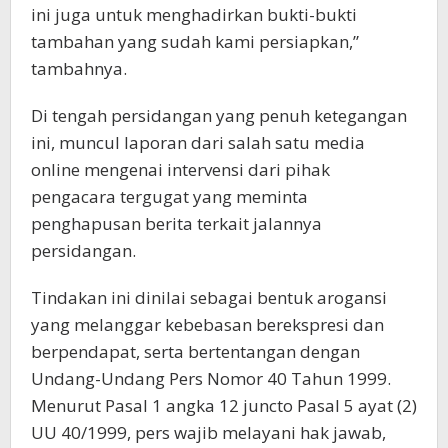
ini juga untuk menghadirkan bukti-bukti
tambahan yang sudah kami persiapkan,”
tambahnya.
Di tengah persidangan yang penuh ketegangan
ini, muncul laporan dari salah satu media
online mengenai intervensi dari pihak
pengacara tergugat yang meminta
penghapusan berita terkait jalannya
persidangan.
Tindakan ini dinilai sebagai bentuk arogansi
yang melanggar kebebasan berekspresi dan
berpendapat, serta bertentangan dengan
Undang-Undang Pers Nomor 40 Tahun 1999.
Menurut Pasal 1 angka 12 juncto Pasal 5 ayat (2)
UU 40/1999, pers wajib melayani hak jawab,