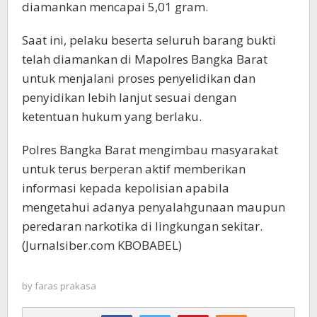
diamankan mencapai 5,01 gram.
Saat ini, pelaku beserta seluruh barang bukti
telah diamankan di Mapolres Bangka Barat
untuk menjalani proses penyelidikan dan
penyidikan lebih lanjut sesuai dengan
ketentuan hukum yang berlaku.
Polres Bangka Barat mengimbau masyarakat
untuk terus berperan aktif memberikan
informasi kepada kepolisian apabila
mengetahui adanya penyalahgunaan maupun
peredaran narkotika di lingkungan sekitar.
(Jurnalsiber.com KBOBABEL)
by
faras prakasa