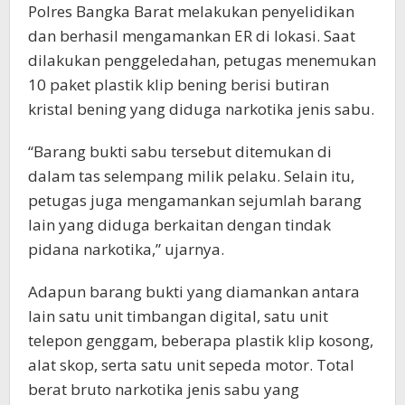
Polres Bangka Barat melakukan penyelidikan
dan berhasil mengamankan ER di lokasi. Saat
dilakukan penggeledahan, petugas menemukan
10 paket plastik klip bening berisi butiran
kristal bening yang diduga narkotika jenis sabu.
“Barang bukti sabu tersebut ditemukan di
dalam tas selempang milik pelaku. Selain itu,
petugas juga mengamankan sejumlah barang
lain yang diduga berkaitan dengan tindak
pidana narkotika,” ujarnya.
Adapun barang bukti yang diamankan antara
lain satu unit timbangan digital, satu unit
telepon genggam, beberapa plastik klip kosong,
alat skop, serta satu unit sepeda motor. Total
berat bruto narkotika jenis sabu yang