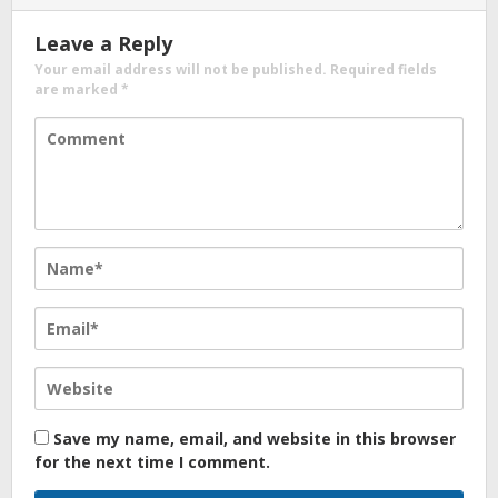
Leave a Reply
Your email address will not be published.
Required fields
are marked
*
Save my name, email, and website in this browser
for the next time I comment.