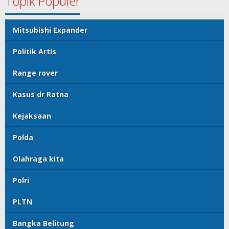
Topik Populer
Mitsubishi Expander
Politik Artis
Range rover
Kasus dr Ratna
Kejaksaan
Polda
Olahraga kita
Polri
PLTN
Bangka Belitung