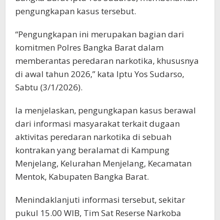
pengungkapan kasus tersebut.
“Pengungkapan ini merupakan bagian dari
komitmen Polres Bangka Barat dalam
memberantas peredaran narkotika, khususnya
di awal tahun 2026,” kata Iptu Yos Sudarso,
Sabtu (3/1/2026).
Ia menjelaskan, pengungkapan kasus berawal
dari informasi masyarakat terkait dugaan
aktivitas peredaran narkotika di sebuah
kontrakan yang beralamat di Kampung
Menjelang, Kelurahan Menjelang, Kecamatan
Mentok, Kabupaten Bangka Barat.
Menindaklanjuti informasi tersebut, sekitar
pukul 15.00 WIB, Tim Sat Reserse Narkoba