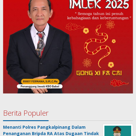
Berita Populer
Menanti Polres Pangkalpinang Dalam
Penanganan Bripda RA Atas Dugaan Tindak