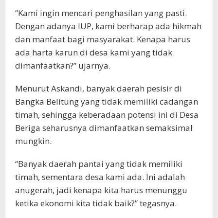
“Kami ingin mencari penghasilan yang pasti.
Dengan adanya IUP, kami berharap ada hikmah
dan manfaat bagi masyarakat. Kenapa harus
ada harta karun di desa kami yang tidak
dimanfaatkan?” ujarnya.
Menurut Askandi, banyak daerah pesisir di
Bangka Belitung yang tidak memiliki cadangan
timah, sehingga keberadaan potensi ini di Desa
Beriga seharusnya dimanfaatkan semaksimal
mungkin.
“Banyak daerah pantai yang tidak memiliki
timah, sementara desa kami ada. Ini adalah
anugerah, jadi kenapa kita harus menunggu
ketika ekonomi kita tidak baik?” tegasnya.