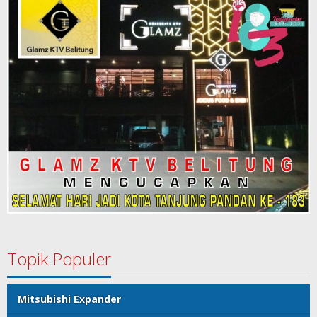
Topik Populer
Mitsubishi Expander