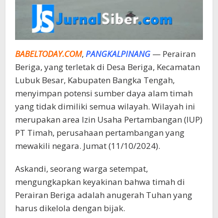
BABELTODAY.COM
,
PANGKALPINANG
— Perairan
Beriga, yang terletak di Desa Beriga, Kecamatan
Lubuk Besar, Kabupaten Bangka Tengah,
menyimpan potensi sumber daya alam timah
yang tidak dimiliki semua wilayah. Wilayah ini
merupakan area Izin Usaha Pertambangan (IUP)
PT Timah, perusahaan pertambangan yang
mewakili negara. Jumat (11/10/2024).
Askandi, seorang warga setempat,
mengungkapkan keyakinan bahwa timah di
Perairan Beriga adalah anugerah Tuhan yang
harus dikelola dengan bijak.