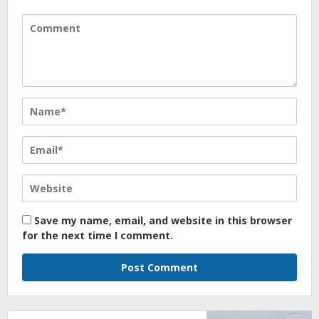
Save my name, email, and website in this browser
for the next time I comment.