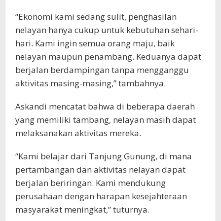
“Ekonomi kami sedang sulit, penghasilan
nelayan hanya cukup untuk kebutuhan sehari-
hari. Kami ingin semua orang maju, baik
nelayan maupun penambang. Keduanya dapat
berjalan berdampingan tanpa mengganggu
aktivitas masing-masing,” tambahnya.
Askandi mencatat bahwa di beberapa daerah
yang memiliki tambang, nelayan masih dapat
melaksanakan aktivitas mereka.
“Kami belajar dari Tanjung Gunung, di mana
pertambangan dan aktivitas nelayan dapat
berjalan beriringan. Kami mendukung
perusahaan dengan harapan kesejahteraan
masyarakat meningkat,” tuturnya.