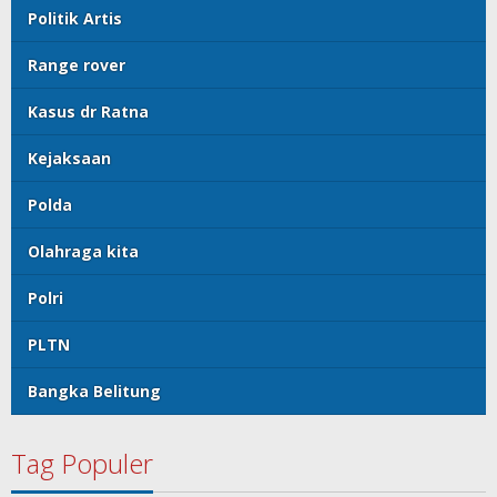
Politik Artis
Range rover
Kasus dr Ratna
Kejaksaan
Polda
Olahraga kita
Polri
PLTN
Bangka Belitung
Tag Populer