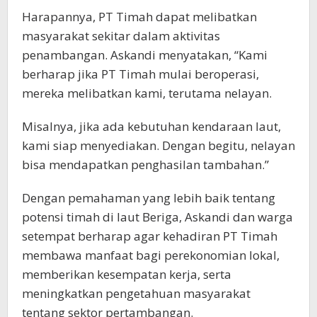
Harapannya, PT Timah dapat melibatkan
masyarakat sekitar dalam aktivitas
penambangan. Askandi menyatakan, “Kami
berharap jika PT Timah mulai beroperasi,
mereka melibatkan kami, terutama nelayan.
Misalnya, jika ada kebutuhan kendaraan laut,
kami siap menyediakan. Dengan begitu, nelayan
bisa mendapatkan penghasilan tambahan.”
Dengan pemahaman yang lebih baik tentang
potensi timah di laut Beriga, Askandi dan warga
setempat berharap agar kehadiran PT Timah
membawa manfaat bagi perekonomian lokal,
memberikan kesempatan kerja, serta
meningkatkan pengetahuan masyarakat
tentang sektor pertambangan.