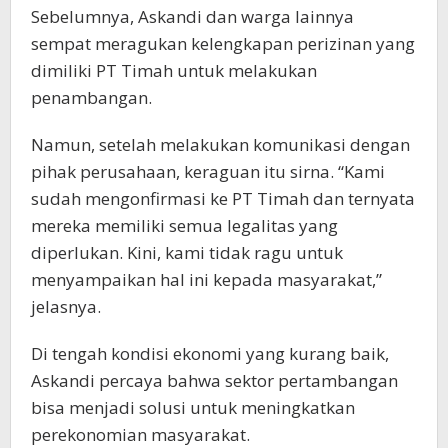
Sebelumnya, Askandi dan warga lainnya
sempat meragukan kelengkapan perizinan yang
dimiliki PT Timah untuk melakukan
penambangan.
Namun, setelah melakukan komunikasi dengan
pihak perusahaan, keraguan itu sirna. “Kami
sudah mengonfirmasi ke PT Timah dan ternyata
mereka memiliki semua legalitas yang
diperlukan. Kini, kami tidak ragu untuk
menyampaikan hal ini kepada masyarakat,”
jelasnya.
Di tengah kondisi ekonomi yang kurang baik,
Askandi percaya bahwa sektor pertambangan
bisa menjadi solusi untuk meningkatkan
perekonomian masyarakat.