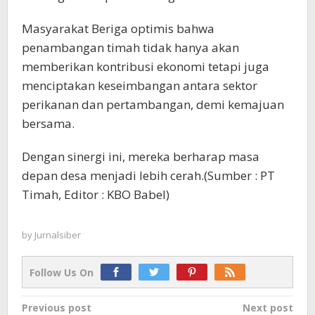
Masyarakat Beriga optimis bahwa
penambangan timah tidak hanya akan
memberikan kontribusi ekonomi tetapi juga
menciptakan keseimbangan antara sektor
perikanan dan pertambangan, demi kemajuan
bersama.
Dengan sinergi ini, mereka berharap masa
depan desa menjadi lebih cerah.(Sumber : PT
Timah, Editor : KBO Babel)
by
Jurnalsiber
Follow Us On
Post
Previous post
Next post