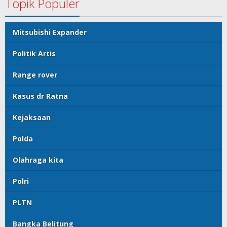
Topik Populer
Mitsubishi Expander
Politik Artis
Range rover
Kasus dr Ratna
Kejaksaan
Polda
Olahraga kita
Polri
PLTN
Bangka Belitung