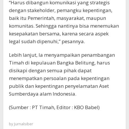
“Harus dibangun komunikasi yang strategis
dengan stakeholder, pemangku kepentingan,
baik itu Pemerintah, masyarakat, maupun
komunitas. Sehingga nantinya bisa menemukan
kesepakatan bersama, karena secara aspek
legal sudah dipenuhi,” pesannya.
Lebih lanjut, Ia menyampaikan penambangan
Timah di kepulauan Bangka Belitung, harus
disikapi dengan semua pihak dapat
menempatkan persoalan pada kepentingan
publik dan kepentingan penyelamatan Aset
Sumberdaya alam Indonesia.
(Sumber : PT Timah, Editor : KBO Babel)
by
Jurnalsiber