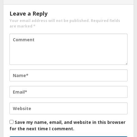
Leave a Reply
Your email address will not be published.
Required fields
are marked
*
Save my name, email, and website in this browser
for the next time I comment.