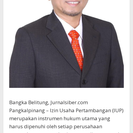
Bangka Belitung, Jurnalsiber.com
Pangkalpinang – Izin Usaha Pertambangan (IUP)
merupakan instrumen hukum utama yang
harus dipenuhi oleh setiap perusahaan