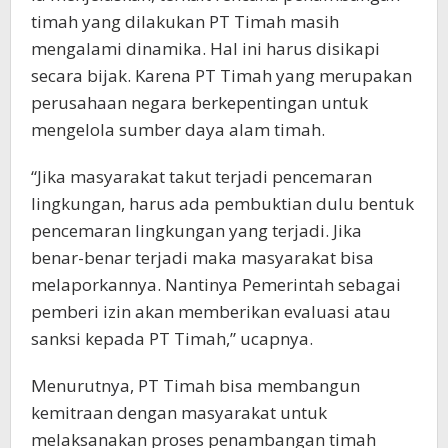
timah yang dilakukan PT Timah masih
mengalami dinamika. Hal ini harus disikapi
secara bijak. Karena PT Timah yang merupakan
perusahaan negara berkepentingan untuk
mengelola sumber daya alam timah.
“Jika masyarakat takut terjadi pencemaran
lingkungan, harus ada pembuktian dulu bentuk
pencemaran lingkungan yang terjadi. Jika
benar-benar terjadi maka masyarakat bisa
melaporkannya. Nantinya Pemerintah sebagai
pemberi izin akan memberikan evaluasi atau
sanksi kepada PT Timah,” ucapnya.
Menurutnya, PT Timah bisa membangun
kemitraan dengan masyarakat untuk
melaksanakan proses penambangan timah