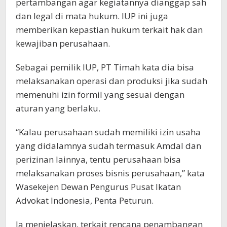
pertambangan agar kegiatannya dianggap sah
dan legal di mata hukum. IUP ini juga
memberikan kepastian hukum terkait hak dan
kewajiban perusahaan.
Sebagai pemilik IUP, PT Timah kata dia bisa
melaksanakan operasi dan produksi jika sudah
memenuhi izin formil yang sesuai dengan
aturan yang berlaku.
“Kalau perusahaan sudah memiliki izin usaha
yang didalamnya sudah termasuk Amdal dan
perizinan lainnya, tentu perusahaan bisa
melaksanakan proses bisnis perusahaan,” kata
Wasekejen Dewan Pengurus Pusat Ikatan
Advokat Indonesia, Penta Peturun.
Ia menjelaskan, terkait rencana penambangan