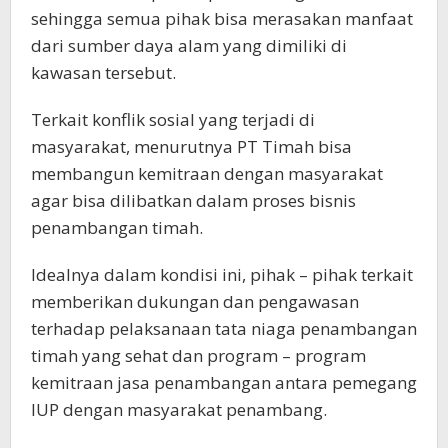
sehingga semua pihak bisa merasakan manfaat
dari sumber daya alam yang dimiliki di
kawasan tersebut.
Terkait konflik sosial yang terjadi di
masyarakat, menurutnya PT Timah bisa
membangun kemitraan dengan masyarakat
agar bisa dilibatkan dalam proses bisnis
penambangan timah.
Idealnya dalam kondisi ini, pihak – pihak terkait
memberikan dukungan dan pengawasan
terhadap pelaksanaan tata niaga penambangan
timah yang sehat dan program – program
kemitraan jasa penambangan antara pemegang
IUP dengan masyarakat penambang.