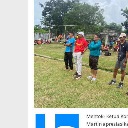
Mentok- Ketua Kom
Martin apresiasik