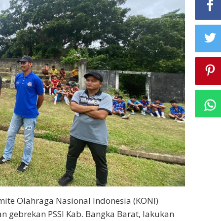
ite Olahraga Nasional Indonesia (KONI)
an gebrekan PSSI Kab. Bangka Barat, lakukan