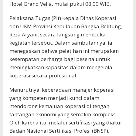
Hotel Grand Vella, mulai pukul 08.00 WIB.
Pelaksana Tugas (Plt) Kepala Dinas Koperasi
dan UKM Provinsi Kepulauan Bangka Belitung,
Reza Aryani, secara langsung membuka
kegiatan tersebut. Dalam sambutannya, ia
menegaskan bahwa pelatihan ini merupakan
kesempatan berharga bagi peserta untuk
meningkatkan kapasitas dalam mengelola
koperasi secara profesional.
Menurutnya, keberadaan manajer koperasi
yang kompeten menjadi kunci dalam
mendorong kemajuan koperasi di tengah
tantangan ekonomi yang semakin kompleks.
Oleh karena itu, melalui sertifikasi yang diakui
Badan Nasional Sertifikasi Profesi (BNSP),