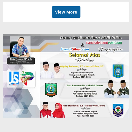
View More