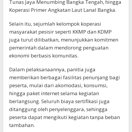
Tunas Jaya Menumbing Bangka Tengah, hingga
Koperasi Primer Angkatan Laut Lanal Bangka.
Selain itu, sejumlah kelompok koperasi
masyarakat pesisir seperti KKMP dan KDMP
juga turut dilibatkan, menunjukkan komitmen
pemerintah dalam mendorong penguatan
ekonomi berbasis komunitas.
Dalam pelaksanaannya, panitia juga
memberikan berbagai fasilitas penunjang bagi
peserta, mulai dari akomodasi, konsumsi,
hingga paket internet selama kegiatan
berlangsung. Seluruh biaya sertifikasi juga
ditanggung oleh penyelenggara, sehingga
peserta dapat mengikuti kegiatan tanpa beban
tambahan.