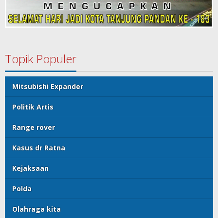
Topik Populer
Mitsubishi Expander
Politik Artis
Range rover
Kasus dr Ratna
Kejaksaan
Polda
Olahraga kita