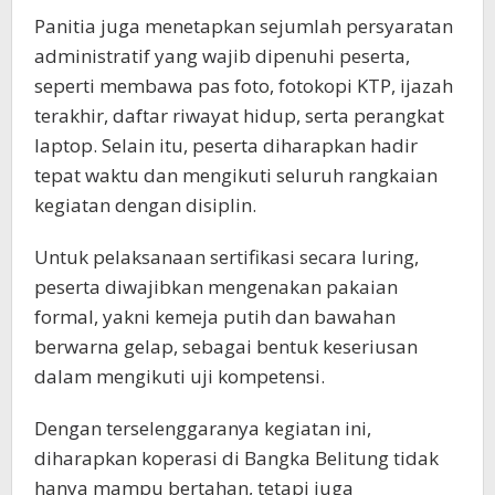
Panitia juga menetapkan sejumlah persyaratan
administratif yang wajib dipenuhi peserta,
seperti membawa pas foto, fotokopi KTP, ijazah
terakhir, daftar riwayat hidup, serta perangkat
laptop. Selain itu, peserta diharapkan hadir
tepat waktu dan mengikuti seluruh rangkaian
kegiatan dengan disiplin.
Untuk pelaksanaan sertifikasi secara luring,
peserta diwajibkan mengenakan pakaian
formal, yakni kemeja putih dan bawahan
berwarna gelap, sebagai bentuk keseriusan
dalam mengikuti uji kompetensi.
Dengan terselenggaranya kegiatan ini,
diharapkan koperasi di Bangka Belitung tidak
hanya mampu bertahan, tetapi juga