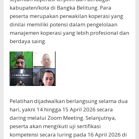
kabupaten/kota di Bangka Belitung. Para
peserta merupakan perwakilan koperasi yang
dinilai memiliki potensi dalam pengelolaan
manajemen koperasi yang lebih profesional dan
berdaya saing.
Pelatihan dijadwalkan berlangsung selama dua
hari, yakni 14 hingga 15 April 2026 secara
daring melalui Zoom Meeting. Selanjutnya,
peserta akan mengikuti uji sertifikasi
kompetensi secara luring pada 16 April 2026 di