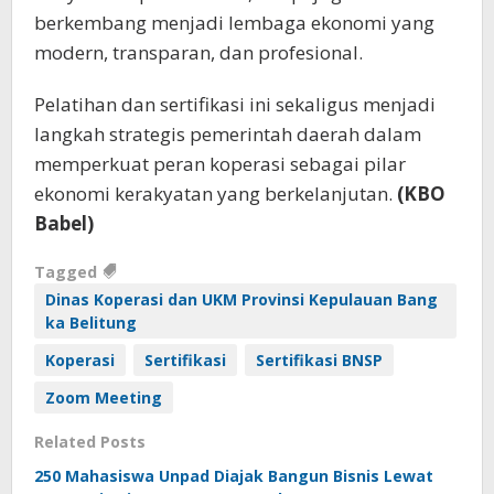
berkembang menjadi lembaga ekonomi yang
modern, transparan, dan profesional.
Pelatihan dan sertifikasi ini sekaligus menjadi
langkah strategis pemerintah daerah dalam
memperkuat peran koperasi sebagai pilar
ekonomi kerakyatan yang berkelanjutan.
(KBO
Babel)
Tagged
Dinas Koperasi dan UKM Provinsi Kepulauan Bang
ka Belitung
Koperasi
Sertifikasi
Sertifikasi BNSP
Zoom Meeting
Related Posts
250 Mahasiswa Unpad Diajak Bangun Bisnis Lewat