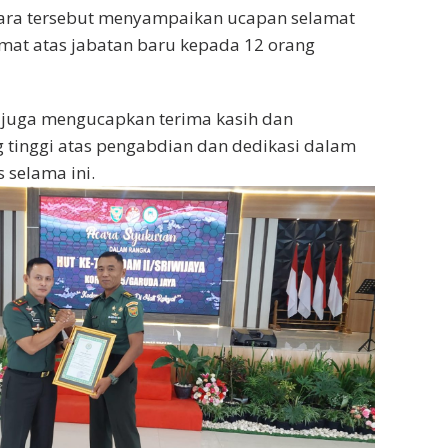
ra tersebut menyampaikan ucapan selamat
mat atas jabatan baru kepada 12 orang
uga mengucapkan terima kasih dan
 tinggi atas pengabdian dan dedikasi dalam
 selama ini.