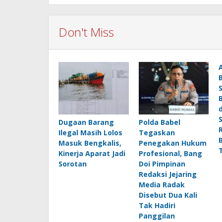
Don't Miss
Dugaan Barang
Polda Babel
Ilegal Masih Lolos
Tegaskan
Masuk Bengkalis,
Penegakan Hukum
Kinerja Aparat Jadi
Profesional, Bang
Sorotan
Doi Pimpinan
Redaksi Jejaring
Media Radak
Disebut Dua Kali
Tak Hadiri
Panggilan