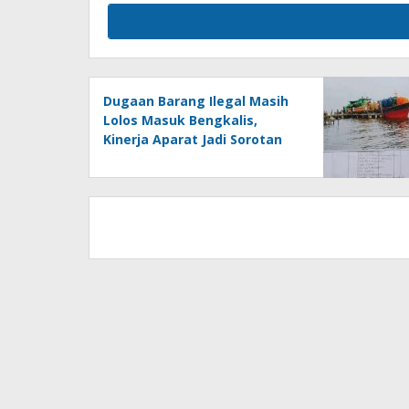
Dugaan Barang Ilegal Masih
Lolos Masuk Bengkalis,
Kinerja Aparat Jadi Sorotan