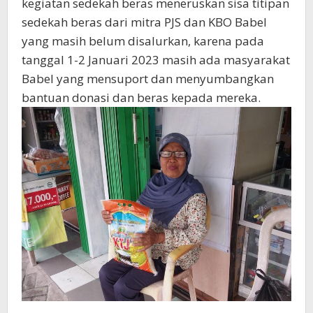
kegiatan sedekah beras meneruskan sisa titipan
sedekah beras dari mitra PJS dan KBO Babel
yang masih belum disalurkan, karena pada
tanggal 1-2 Januari 2023 masih ada masyarakat
Babel yang mensuport dan menyumbangkan
bantuan donasi dan beras kepada mereka.