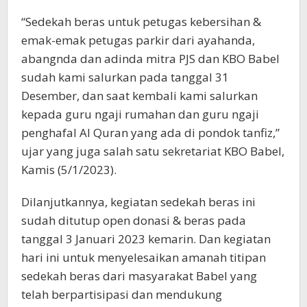
“Sedekah beras untuk petugas kebersihan &
emak-emak petugas parkir dari ayahanda,
abangnda dan adinda mitra PJS dan KBO Babel
sudah kami salurkan pada tanggal 31
Desember, dan saat kembali kami salurkan
kepada guru ngaji rumahan dan guru ngaji
penghafal Al Quran yang ada di pondok tanfiz,”
ujar yang juga salah satu sekretariat KBO Babel,
Kamis (5/1/2023).
Dilanjutkannya, kegiatan sedekah beras ini
sudah ditutup open donasi & beras pada
tanggal 3 Januari 2023 kemarin. Dan kegiatan
hari ini untuk menyelesaikan amanah titipan
sedekah beras dari masyarakat Babel yang
telah berpartisipasi dan mendukung