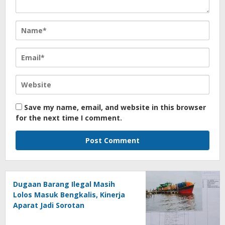
Save my name, email, and website in this browser
for the next time I comment.
Dugaan Barang Ilegal Masih
Lolos Masuk Bengkalis, Kinerja
Aparat Jadi Sorotan