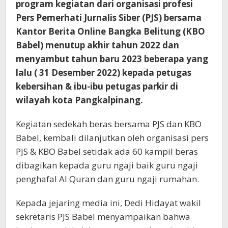
program kegiatan dari organisasi profesi
Pers Pemerhati Jurnalis Siber (PJS) bersama
Kantor Berita Online Bangka Belitung (KBO
Babel) menutup akhir tahun 2022 dan
menyambut tahun baru 2023 beberapa yang
lalu ( 31 Desember 2022) kepada petugas
kebersihan & ibu-ibu petugas parkir di
wilayah kota Pangkalpinang.
Kegiatan sedekah beras bersama PJS dan KBO
Babel, kembali dilanjutkan oleh organisasi pers
PJS & KBO Babel setidak ada 60 kampil beras
dibagikan kepada guru ngaji baik guru ngaji
penghafal Al Quran dan guru ngaji rumahan.
Kepada jejaring media ini, Dedi Hidayat wakil
sekretaris PJS Babel menyampaikan bahwa