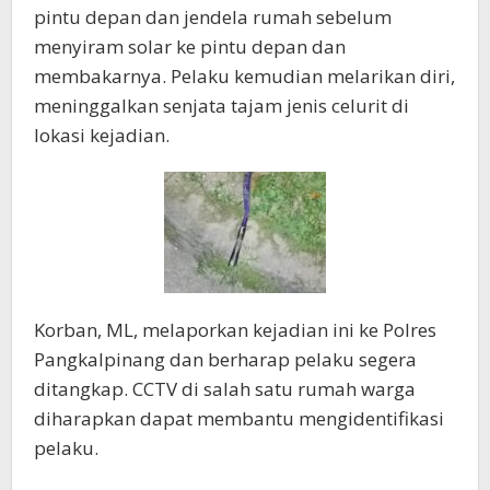
pintu depan dan jendela rumah sebelum
menyiram solar ke pintu depan dan
membakarnya. Pelaku kemudian melarikan diri,
meninggalkan senjata tajam jenis celurit di
lokasi kejadian.
Korban, ML, melaporkan kejadian ini ke Polres
Pangkalpinang dan berharap pelaku segera
ditangkap. CCTV di salah satu rumah warga
diharapkan dapat membantu mengidentifikasi
pelaku.