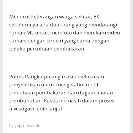
Menurut keterangan warga sekitar, EK,
sebelumnya ada dua orang yang mendatangi
rumah ML untuk memfoto dan merekam video
rumah, dengan ciri-ciri yang sama dengan
pelaku percobaan pembakaran.
Polres Pangkalpinang masih melakukan
penyelidikan untuk mengetahui motif
percobaan pembakaran dan dugaan niatan
pembunuhan. Kasus ini masih dalam proses
investigasi lebih lanjut.
by
yopi herwindo