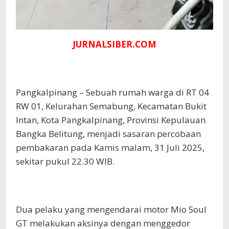
JURNALSIBER.COM
Pangkalpinang – Sebuah rumah warga di RT 04
RW 01, Kelurahan Semabung, Kecamatan Bukit
Intan, Kota Pangkalpinang, Provinsi Kepulauan
Bangka Belitung, menjadi sasaran percobaan
pembakaran pada Kamis malam, 31 Juli 2025,
sekitar pukul 22.30 WIB.
Dua pelaku yang mengendarai motor Mio Soul
GT melakukan aksinya dengan menggedor