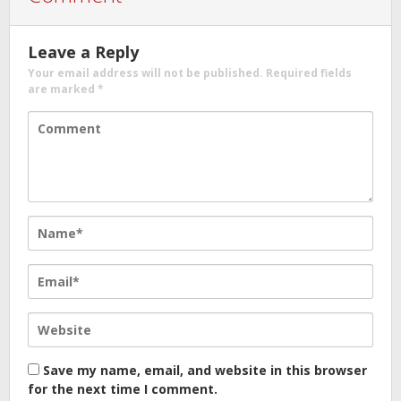
Leave a Reply
Your email address will not be published.
Required fields
are marked
*
Save my name, email, and website in this browser
for the next time I comment.