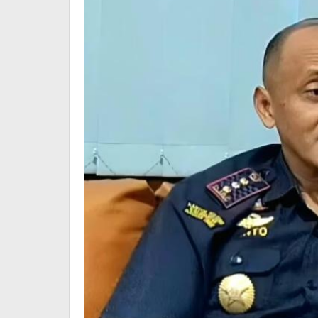
Legal