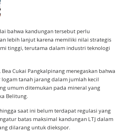
lai bahwa kandungan tersebut perlu
 lebih lanjut karena memiliki nilai strategis
mi tinggi, terutama dalam industri teknologi
in, Bea Cukai Pangkalpinang menegaskan bahwa
logam tanah jarang dalam jumlah kecil
ang umum ditemukan pada mineral yang
ka Belitung.
hingga saat ini belum terdapat regulasi yang
mengatur batas maksimal kandungan LTJ dalam
ang dilarang untuk diekspor.