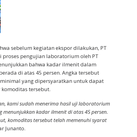
hwa sebelum kegiatan ekspor dilakukan, PT
 proses pengujian laboratorium oleh PT
enunjukkan bahwa kadar ilmenit dalam
berada di atas 45 persen. Angka tersebut
minimal yang dipersyaratkan untuk dapat
 komoditas tersebut.
n, kami sudah menerima hasil uji laboratorium
g menunjukkan kadar ilmenit di atas 45 persen.
but, komoditas tersebut telah memenuhi syarat
ar Junanto.