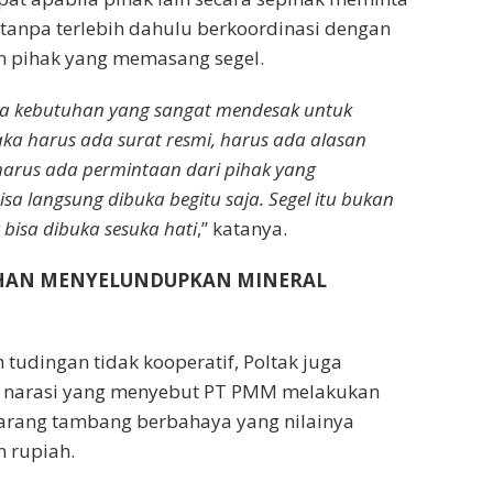
tanpa terlebih dahulu berkoordinasi dengan
 pihak yang memasang segel.
 kebutuhan yang sangat mendesak untuk
a harus ada surat resmi, harus ada alasan
harus ada permintaan dari pihak yang
sa langsung dibuka begitu saja. Segel itu bukan
bisa dibuka sesuka hati
,” katanya.
HAN MENYELUNDUPKAN MINERAL
tudingan tidak kooperatif, Poltak juga
 narasi yang menyebut PT PMM melakukan
rang tambang berbahaya yang nilainya
n rupiah.