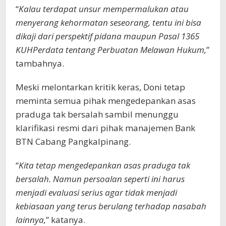
“
Kalau terdapat unsur mempermalukan atau
menyerang kehormatan seseorang, tentu ini bisa
dikaji dari perspektif pidana maupun Pasal 1365
KUHPerdata tentang Perbuatan Melawan Hukum,
”
tambahnya.
Meski melontarkan kritik keras, Doni tetap
meminta semua pihak mengedepankan asas
praduga tak bersalah sambil menunggu
klarifikasi resmi dari pihak manajemen Bank
BTN Cabang Pangkalpinang.
“
Kita tetap mengedepankan asas praduga tak
bersalah. Namun persoalan seperti ini harus
menjadi evaluasi serius agar tidak menjadi
kebiasaan yang terus berulang terhadap nasabah
lainnya,
” katanya.