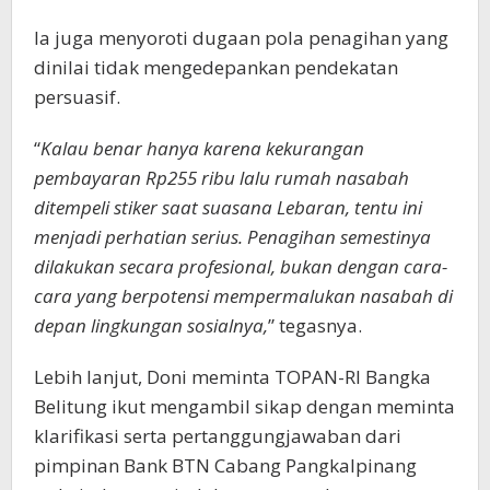
Ia juga menyoroti dugaan pola penagihan yang
dinilai tidak mengedepankan pendekatan
persuasif.
“
Kalau benar hanya karena kekurangan
pembayaran Rp255 ribu lalu rumah nasabah
ditempeli stiker saat suasana Lebaran, tentu ini
menjadi perhatian serius. Penagihan semestinya
dilakukan secara profesional, bukan dengan cara-
cara yang berpotensi mempermalukan nasabah di
depan lingkungan sosialnya,
” tegasnya.
Lebih lanjut, Doni meminta TOPAN-RI Bangka
Belitung ikut mengambil sikap dengan meminta
klarifikasi serta pertanggungjawaban dari
pimpinan Bank BTN Cabang Pangkalpinang