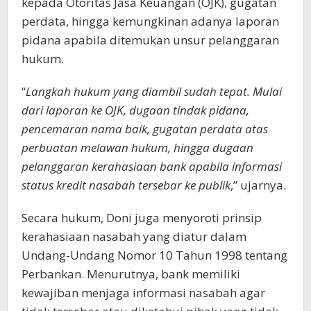
kepada Otoritas Jasa Keuangan (OJK), gugatan
perdata, hingga kemungkinan adanya laporan
pidana apabila ditemukan unsur pelanggaran
hukum.
“
Langkah hukum yang diambil sudah tepat. Mulai
dari laporan ke OJK, dugaan tindak pidana,
pencemaran nama baik, gugatan perdata atas
perbuatan melawan hukum, hingga dugaan
pelanggaran kerahasiaan bank apabila informasi
status kredit nasabah tersebar ke publik
,” ujarnya.
Secara hukum, Doni juga menyoroti prinsip
kerahasiaan nasabah yang diatur dalam
Undang-Undang Nomor 10 Tahun 1998 tentang
Perbankan. Menurutnya, bank memiliki
kewajiban menjaga informasi nasabah agar