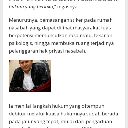
hukum yang berlaku
,” tegasnya.
Menurutnya, pemasangan stiker pada rumah
nasabah yang dapat dilihat masyarakat luas
berpotensi memunculkan rasa malu, tekanan
psikologis, hingga membuka ruang terjadinya
pelanggaran hak privasi nasabah.
Ia menilai langkah hukum yang ditempuh
debitur melalui kuasa hukumnya sudah berada
pada jalur yang tepat, mulai dari pengaduan