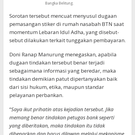
Bangka Belitung.
Sorotan tersebut mencuat menyusul dugaan
pemasangan stiker di rumah nasabah BTN saat
momentum Lebaran Idul Adha, yang disebut-
sebut dilakukan terkait tunggakan pembayaran.
Doni Ranap Manurung menegaskan, apabila
dugaan tindakan tersebut benar terjadi
sebagaimana informasi yang beredar, maka
tindakan demikian patut dipertanyakan baik
dari sisi hukum, etika, maupun standar
pelayanan perbankan.
“
Saya ikut prihatin atas kejadian tersebut. Jika
memang benar tindakan petugas bank seperti
yang diberitakan, maka tindakan itu tidak
dibenarkan dan harus dilawan melalui mekanisme