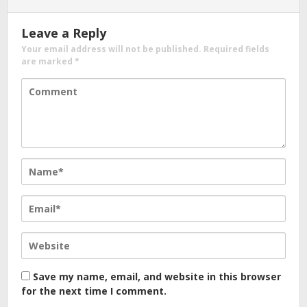
Leave a Reply
Your email address will not be published.
Required fields
are marked
*
Save my name, email, and website in this browser
for the next time I comment.