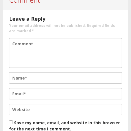
Leave a Reply
Your email address will not be published.
Required fields
are marked
*
Save my name, email, and website in this browser
for the next time I comment.