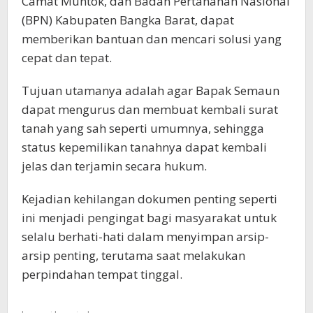
Camat Muntok, dan Badan Pertanahan Nasional
(BPN) Kabupaten Bangka Barat, dapat
memberikan bantuan dan mencari solusi yang
cepat dan tepat.
Tujuan utamanya adalah agar Bapak Semaun
dapat mengurus dan membuat kembali surat
tanah yang sah seperti umumnya, sehingga
status kepemilikan tanahnya dapat kembali
jelas dan terjamin secara hukum.
Kejadian kehilangan dokumen penting seperti
ini menjadi pengingat bagi masyarakat untuk
selalu berhati-hati dalam menyimpan arsip-
arsip penting, terutama saat melakukan
perpindahan tempat tinggal.