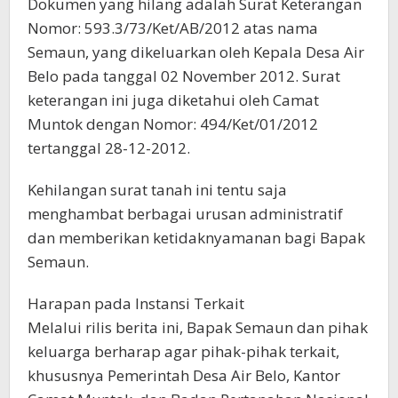
Dokumen yang hilang adalah Surat Keterangan
Nomor: 593.3/73/Ket/AB/2012 atas nama
Semaun, yang dikeluarkan oleh Kepala Desa Air
Belo pada tanggal 02 November 2012. Surat
keterangan ini juga diketahui oleh Camat
Muntok dengan Nomor: 494/Ket/01/2012
tertanggal 28-12-2012.
Kehilangan surat tanah ini tentu saja
menghambat berbagai urusan administratif
dan memberikan ketidaknyamanan bagi Bapak
Semaun.
Harapan pada Instansi Terkait
Melalui rilis berita ini, Bapak Semaun dan pihak
keluarga berharap agar pihak-pihak terkait,
khususnya Pemerintah Desa Air Belo, Kantor