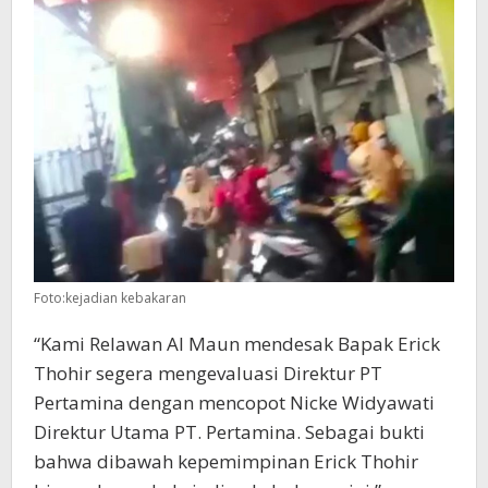
Foto:kejadian kebakaran
“Kami Relawan Al Maun mendesak Bapak Erick
Thohir segera mengevaluasi Direktur PT
Pertamina dengan mencopot Nicke Widyawati
Direktur Utama PT. Pertamina. Sebagai bukti
bahwa dibawah kepemimpinan Erick Thohir