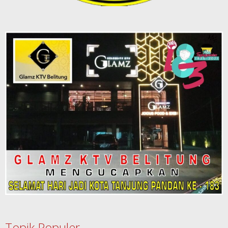
Topik Populer