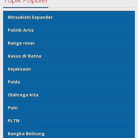
Mitsubishi Expander
Politik Artis
Range rover
Kasus dr Ratna
Kejaksaan
Polda
Olahraga kita
Polri
PLTN
Bangka Belitung