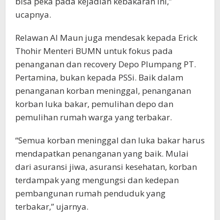
bisa peka pada kejadian kebakaran ini,”
ucapnya.
Relawan Al Maun juga mendesak kepada Erick
Thohir Menteri BUMN untuk fokus pada
penanganan dan recovery Depo Plumpang PT.
Pertamina, bukan kepada PSSi. Baik dalam
penanganan korban meninggal, penanganan
korban luka bakar, pemulihan depo dan
pemulihan rumah warga yang terbakar.
“Semua korban meninggal dan luka bakar harus
mendapatkan penanganan yang baik. Mulai
dari asuransi jiwa, asuransi kesehatan, korban
terdampak yang mengungsi dan kedepan
pembangunan rumah penduduk yang
terbakar,” ujarnya.