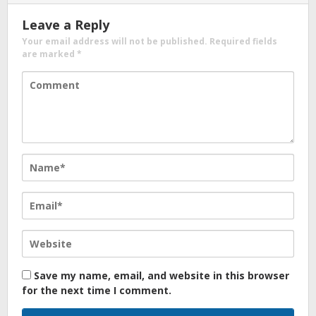
Leave a Reply
Your email address will not be published.
Required fields
are marked
*
Save my name, email, and website in this browser
for the next time I comment.