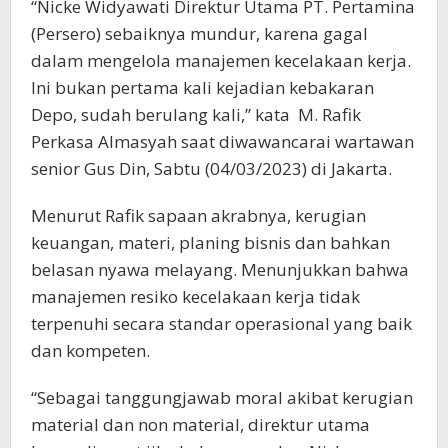
“Nicke Widyawati Direktur Utama PT. Pertamina
(Persero) sebaiknya mundur, karena gagal
dalam mengelola manajemen kecelakaan kerja.
Ini bukan pertama kali kejadian kebakaran
Depo, sudah berulang kali,” kata M. Rafik
Perkasa Almasyah saat diwawancarai wartawan
senior Gus Din, Sabtu (04/03/2023) di Jakarta.
Menurut Rafik sapaan akrabnya, kerugian
keuangan, materi, planing bisnis dan bahkan
belasan nyawa melayang. Menunjukkan bahwa
manajemen resiko kecelakaan kerja tidak
terpenuhi secara standar operasional yang baik
dan kompeten.
“Sebagai tanggungjawab moral akibat kerugian
material dan non material, direktur utama