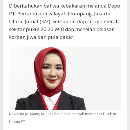
Diberitahukan bahwa kebakaran melanda Depo
PT. Pertamina di wilayah Plumpang, Jakarta
Utara, Jumat (3/3). Semua dilalap si jago merah
sekitar pukul 20.20 WIB dan menelan belasan
korban jiwa dan pula bakar.
Nawacita (Al Maun) M. Rafik Perkasa Alamsyah mendesak Direktur
Utama PT