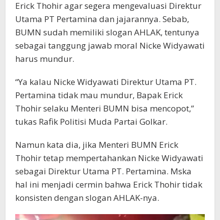
Erick Thohir agar segera mengevaluasi Direktur
Utama PT Pertamina dan jajarannya. Sebab,
BUMN sudah memiliki slogan AHLAK, tentunya
sebagai tanggung jawab moral Nicke Widyawati
harus mundur.
“Ya kalau Nicke Widyawati Direktur Utama PT.
Pertamina tidak mau mundur, Bapak Erick
Thohir selaku Menteri BUMN bisa mencopot,”
tukas Rafik Politisi Muda Partai Golkar.
Namun kata dia, jika Menteri BUMN Erick
Thohir tetap mempertahankan Nicke Widyawati
sebagai Direktur Utama PT. Pertamina. Mska
hal ini menjadi cermin bahwa Erick Thohir tidak
konsisten dengan slogan AHLAK-nya.