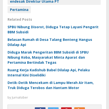
endesak Direktur Utama PT
Pertamina
Related Posts
SPBU Nibung Disorot, Diduga Tetap Layani Pengerit
BBM Subsidi
Belasan Rumah di Desa Talang Benteng Hangus
Dilalap Api
Diduga Marak Pengeritan BBM Subsidi di SPBU
Nibung Koba, Masyarakat Minta Aparat dan
Pertamina Bertindak Tegas
Ruang Kerja Kadishub Babel Dilalap Api, Pelaku
Internal Kini Diselidiki
Detik-Detik Mencekam di Lampu Merah Air Itam,
Truk Diduga Terobos dan Hantam Motor
by
Jurnalsiber