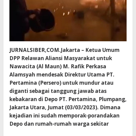
JURNALSIBER,COM.Jakarta – Ketua Umum
DPP Relawan Aliansi Masyarakat untuk
Nawacita (Al Maun) M. Rafik Perkasa
Alamsyah mendesak Direktur Utama PT.
Pertamina (Persero) untuk mundur atau
diganti sebagai tanggung jawab atas
kebakaran di Depo PT. Pertamina, Plumpang,
Jakarta Utara, Jumat (03/03/2023). Dimana
kejadian ini sudah memporak-porandakan
Depo dan rumah-rumah warga sekitar