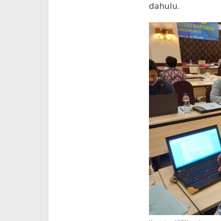
dahulu.