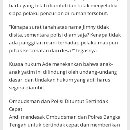
harta yang telah diambil dan tidak menyelidiki
siapa pelaku pencurian di rumah tersebut.
“Kenapa surat tanah atas nama Jimny tidak
disita, sementara polisi diam saja? Kenapa tidak
ada panggilan resmi terhadap pelaku maupun
pihak kecamatan dan desa?” tegasnya.
Kuasa hukum Ade menekankan bahwa anak-
anak yatim ini dilindungi oleh undang-undang
dasar, dan tindakan hukum yang adil harus
segera diambil.
Ombudsman dan Polisi Dituntut Bertindak
Cepat
Andi mendesak Ombudsman dan Polres Bangka
Tengah untuk bertindak cepat dan memberikan