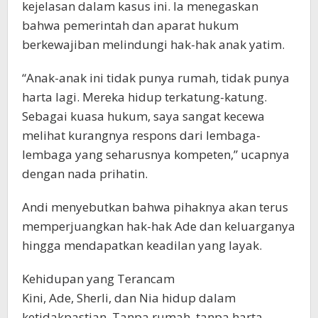
kejelasan dalam kasus ini. Ia menegaskan
bahwa pemerintah dan aparat hukum
berkewajiban melindungi hak-hak anak yatim.
“Anak-anak ini tidak punya rumah, tidak punya
harta lagi. Mereka hidup terkatung-katung.
Sebagai kuasa hukum, saya sangat kecewa
melihat kurangnya respons dari lembaga-
lembaga yang seharusnya kompeten,” ucapnya
dengan nada prihatin.
Andi menyebutkan bahwa pihaknya akan terus
memperjuangkan hak-hak Ade dan keluarganya
hingga mendapatkan keadilan yang layak.
Kehidupan yang Terancam
Kini, Ade, Sherli, dan Nia hidup dalam
ketidakpastian. Tanpa rumah, tanpa harta,