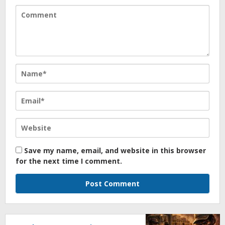
Save my name, email, and website in this browser
for the next time I comment.