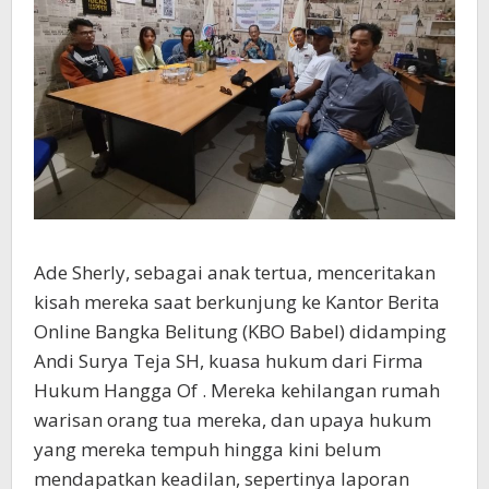
Ade Sherly, sebagai anak tertua, menceritakan
kisah mereka saat berkunjung ke Kantor Berita
Online Bangka Belitung (KBO Babel) didamping
Andi Surya Teja SH, kuasa hukum dari Firma
Hukum Hangga Of . Mereka kehilangan rumah
warisan orang tua mereka, dan upaya hukum
yang mereka tempuh hingga kini belum
mendapatkan keadilan, sepertinya laporan