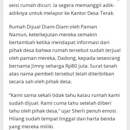
seisi rumah dicuri. Ia segera memanggil adik-
adiknya untuk melapor ke Kantor Desa Terak.
Rumah Dijual Diam-Diam oleh Paman
Namun, keterkejutan mereka semakin
bertambah ketika mendapat informasi dari
pihak desa bahwa rumah tersebut sudah terjual
oleh paman mereka, Dadong, kepada seseorang
bernama Jimny seharga Rp80 juta. Surat tanah
atas nama pembeli tersebut telah diterbitkan
secara sah oleh pihak desa.
“Kami sama sekali tidak tahu kalau rumah kami
sudah dijual. Kami cuma tahu setelah diberi
tahu oleh pihak desa,” ujar Sherli penuh emosi.
Hilang sudah tempat tinggal dan harta benda
yang mereka miliki.