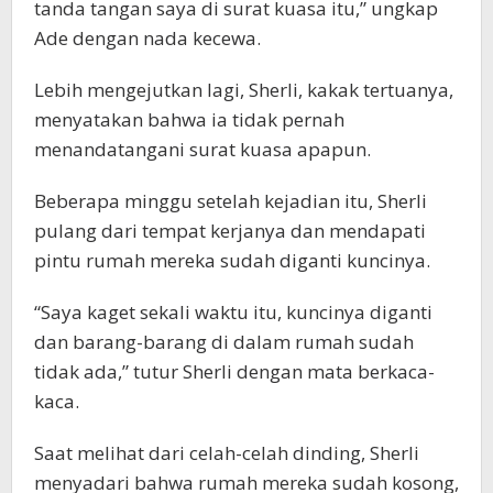
tanda tangan saya di surat kuasa itu,” ungkap
Ade dengan nada kecewa.
Lebih mengejutkan lagi, Sherli, kakak tertuanya,
menyatakan bahwa ia tidak pernah
menandatangani surat kuasa apapun.
Beberapa minggu setelah kejadian itu, Sherli
pulang dari tempat kerjanya dan mendapati
pintu rumah mereka sudah diganti kuncinya.
“Saya kaget sekali waktu itu, kuncinya diganti
dan barang-barang di dalam rumah sudah
tidak ada,” tutur Sherli dengan mata berkaca-
kaca.
Saat melihat dari celah-celah dinding, Sherli
menyadari bahwa rumah mereka sudah kosong,