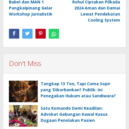
Babel dan MAN 1
Rohul Ciptakan Pilkada
Pangkalpinang Gelar
2024 Aman dan Damai
Workshop Jurnalistik
Lewat Pendekatan
Cooling System
Don't Miss
Tangkap 13 Ton, Tapi Cuma Sopir
yang ‘Dikorbankan? Publik: Ini
Penegakan Hukum atau Sandiwara?
Satu Komando Demi Keadilan:
Advokat Gabungan Kawal Kasus
Dugaan Penolakan Pasien