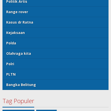
Politik Artis
Range rover
Kasus dr Ratna
Kejaksaan
Polda
Olahraga kita
Polri
PLTN
Bangka Belitung
Tag Populer