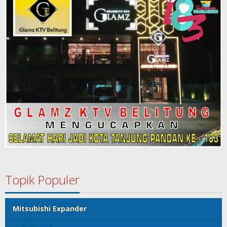
Topik Populer
Mitsubishi Expander