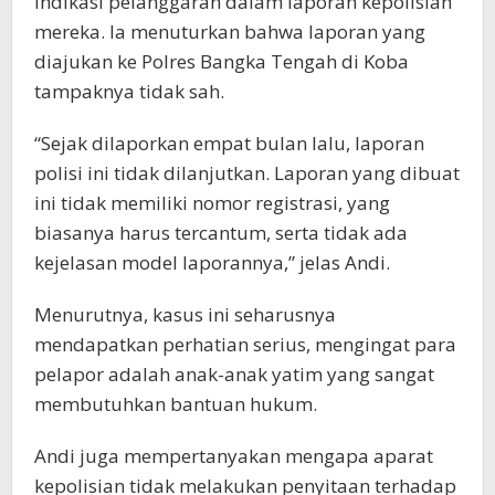
indikasi pelanggaran dalam laporan kepolisian
mereka. Ia menuturkan bahwa laporan yang
diajukan ke Polres Bangka Tengah di Koba
tampaknya tidak sah.
“Sejak dilaporkan empat bulan lalu, laporan
polisi ini tidak dilanjutkan. Laporan yang dibuat
ini tidak memiliki nomor registrasi, yang
biasanya harus tercantum, serta tidak ada
kejelasan model laporannya,” jelas Andi.
Menurutnya, kasus ini seharusnya
mendapatkan perhatian serius, mengingat para
pelapor adalah anak-anak yatim yang sangat
membutuhkan bantuan hukum.
Andi juga mempertanyakan mengapa aparat
kepolisian tidak melakukan penyitaan terhadap