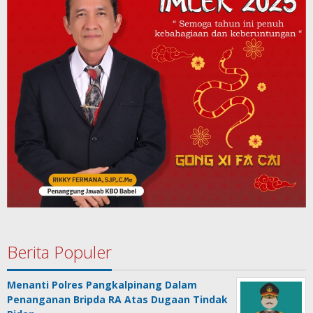
Berita Populer
Menanti Polres Pangkalpinang Dalam
Penanganan Bripda RA Atas Dugaan Tindak