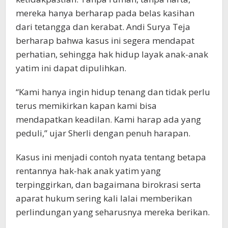
mereka hanya berharap pada belas kasihan
dari tetangga dan kerabat. Andi Surya Teja
berharap bahwa kasus ini segera mendapat
perhatian, sehingga hak hidup layak anak-anak
yatim ini dapat dipulihkan.
“Kami hanya ingin hidup tenang dan tidak perlu
terus memikirkan kapan kami bisa
mendapatkan keadilan. Kami harap ada yang
peduli,” ujar Sherli dengan penuh harapan.
Kasus ini menjadi contoh nyata tentang betapa
rentannya hak-hak anak yatim yang
terpinggirkan, dan bagaimana birokrasi serta
aparat hukum sering kali lalai memberikan
perlindungan yang seharusnya mereka berikan.