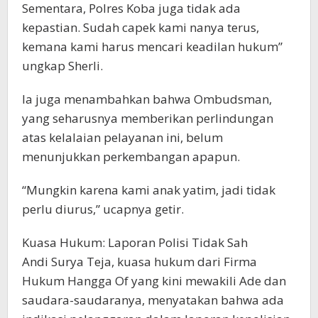
Sementara, Polres Koba juga tidak ada
kepastian. Sudah capek kami nanya terus,
kemana kami harus mencari keadilan hukum”
ungkap Sherli.
Ia juga menambahkan bahwa Ombudsman,
yang seharusnya memberikan perlindungan
atas kelalaian pelayanan ini, belum
menunjukkan perkembangan apapun.
“Mungkin karena kami anak yatim, jadi tidak
perlu diurus,” ucapnya getir.
Kuasa Hukum: Laporan Polisi Tidak Sah
Andi Surya Teja, kuasa hukum dari Firma
Hukum Hangga Of yang kini mewakili Ade dan
saudara-saudaranya, menyatakan bahwa ada