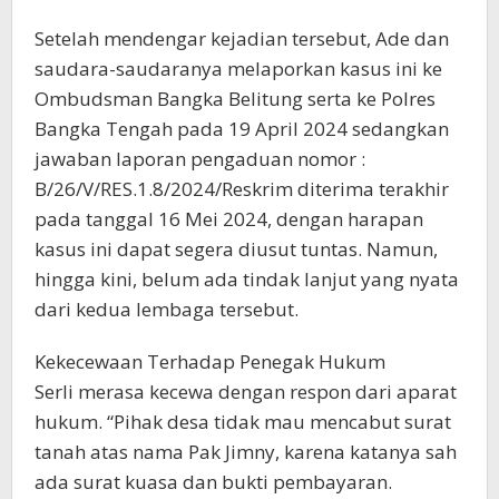
Setelah mendengar kejadian tersebut, Ade dan
saudara-saudaranya melaporkan kasus ini ke
Ombudsman Bangka Belitung serta ke Polres
Bangka Tengah pada 19 April 2024 sedangkan
jawaban laporan pengaduan nomor :
B/26/V/RES.1.8/2024/Reskrim diterima terakhir
pada tanggal 16 Mei 2024, dengan harapan
kasus ini dapat segera diusut tuntas. Namun,
hingga kini, belum ada tindak lanjut yang nyata
dari kedua lembaga tersebut.
Kekecewaan Terhadap Penegak Hukum
Serli merasa kecewa dengan respon dari aparat
hukum. “Pihak desa tidak mau mencabut surat
tanah atas nama Pak Jimny, karena katanya sah
ada surat kuasa dan bukti pembayaran.