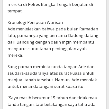
mereka di Polres Bangka Tengah berjalan di
tempat.
Kronologi Penipuan Warisan
Ade menjelaskan bahwa pada bulan Ramadan
lalu, pamannya yang bernama Dadong datang
dari Bandung dengan dalih ingin membantu
mengurus surat tanah peninggalan ayah
mereka.
Sang paman meminta tanda tangan Ade dan
saudara-saudaranya atas surat kuasa untuk
menjual tanah tersebut. Namun, Ade menolak
untuk menandatangani surat kuasa itu.
“Saya masih berumur 15 tahun dan tidak mau
tanda tangan, tapi belakangan saya tahu ada