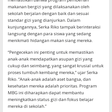
makanan bergizi yang dilaksanakan oleh
sekolah berjalan dengan baik dan sesuai
standar gizi yang dianjurkan. Dalam
kunjungannya, Serka Riko tampak berinteraksi
langsung dengan para siswa yang sedang
menikmati hidangan makan siang mereka.
“Pengecekan ini penting untuk memastikan
anak-anak mendapatkan asupan gizi yang
cukup dan seimbang, yang sangat krusial untuk
proses tumbuh kembang mereka,” ujar Serka
Riko. “Anak-anak adalah aset bangsa, dan
kesehatan mereka adalah prioritas. Program
MBG ini diharapkan dapat membantu
meningkatkan status gizi dan fokus belajar
mereka di sekolah.”