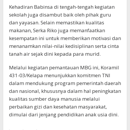
Kehadiran Babinsa di tengah-tengah kegiatan
sekolah juga disambut baik oleh pihak guru
dan yayasan. Selain memastikan kualitas
makanan, Serka Riko juga memanfaatkan
kesempatan ini untuk memberikan motivasi dan
menanamkan nilai-nilai kedisiplinan serta cinta
tanah air sejak dini kepada para murid.
Melalui kegiatan pemantauan MBG ini, Koramil
431-03/Kelapa menunjukkan komitmen TNI
dalam mendukung program pemerintah daerah
dan nasional, khususnya dalam hal peningkatan
kualitas sumber daya manusia melalui
perbaikan gizi dan kesehatan masyarakat,
dimulai dari jenjang pendidikan anak usia dini.