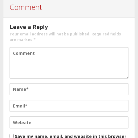
Comment
Leave a Reply
Your email address will not be published.
Required fields
are marked
*
Save my name, email, and website in this browser