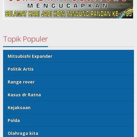
Topik Populer
Mitsubishi Expander
Politik Artis
Range rover
Kasus dr Ratna
Kejaksaan
Polda
Olahraga kita