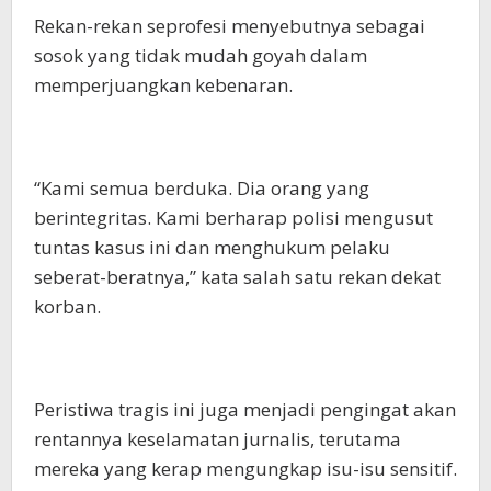
Rekan-rekan seprofesi menyebutnya sebagai
sosok yang tidak mudah goyah dalam
memperjuangkan kebenaran.
“Kami semua berduka. Dia orang yang
berintegritas. Kami berharap polisi mengusut
tuntas kasus ini dan menghukum pelaku
seberat-beratnya,” kata salah satu rekan dekat
korban.
Peristiwa tragis ini juga menjadi pengingat akan
rentannya keselamatan jurnalis, terutama
mereka yang kerap mengungkap isu-isu sensitif.