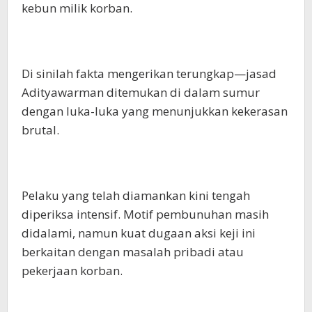
kebun milik korban.
Di sinilah fakta mengerikan terungkap—jasad
Adityawarman ditemukan di dalam sumur
dengan luka-luka yang menunjukkan kekerasan
brutal.
Pelaku yang telah diamankan kini tengah
diperiksa intensif. Motif pembunuhan masih
didalami, namun kuat dugaan aksi keji ini
berkaitan dengan masalah pribadi atau
pekerjaan korban.