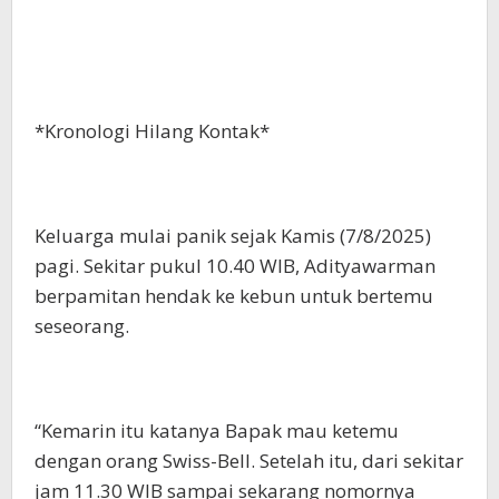
*Kronologi Hilang Kontak*
Keluarga mulai panik sejak Kamis (7/8/2025)
pagi. Sekitar pukul 10.40 WIB, Adityawarman
berpamitan hendak ke kebun untuk bertemu
seseorang.
“Kemarin itu katanya Bapak mau ketemu
dengan orang Swiss-Bell. Setelah itu, dari sekitar
jam 11.30 WIB sampai sekarang nomornya