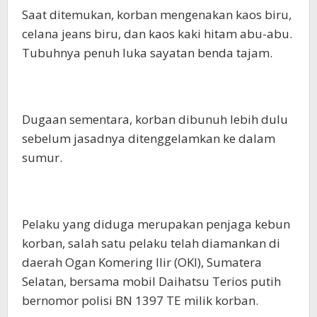
Saat ditemukan, korban mengenakan kaos biru,
celana jeans biru, dan kaos kaki hitam abu-abu.
Tubuhnya penuh luka sayatan benda tajam.
Dugaan sementara, korban dibunuh lebih dulu
sebelum jasadnya ditenggelamkan ke dalam
sumur.
Pelaku yang diduga merupakan penjaga kebun
korban, salah satu pelaku telah diamankan di
daerah Ogan Komering Ilir (OKI), Sumatera
Selatan, bersama mobil Daihatsu Terios putih
bernomor polisi BN 1397 TE milik korban.