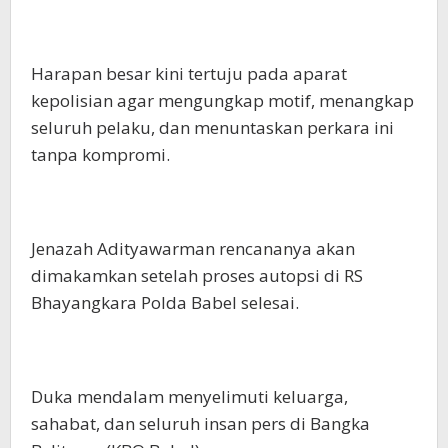
Harapan besar kini tertuju pada aparat
kepolisian agar mengungkap motif, menangkap
seluruh pelaku, dan menuntaskan perkara ini
tanpa kompromi.
Jenazah Adityawarman rencananya akan
dimakamkan setelah proses autopsi di RS
Bhayangkara Polda Babel selesai.
Duka mendalam menyelimuti keluarga,
sahabat, dan seluruh insan pers di Bangka