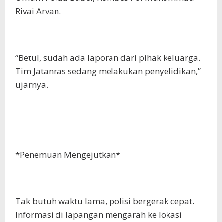
Rivai Arvan.
“Betul, sudah ada laporan dari pihak keluarga.
Tim Jatanras sedang melakukan penyelidikan,”
ujarnya.
*Penemuan Mengejutkan*
Tak butuh waktu lama, polisi bergerak cepat.
Informasi di lapangan mengarah ke lokasi