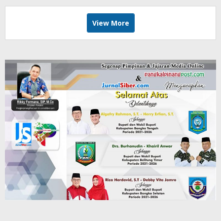
View More