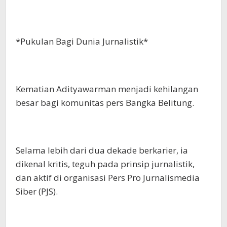
*Pukulan Bagi Dunia Jurnalistik*
Kematian Adityawarman menjadi kehilangan
besar bagi komunitas pers Bangka Belitung.
Selama lebih dari dua dekade berkarier, ia
dikenal kritis, teguh pada prinsip jurnalistik,
dan aktif di organisasi Pers Pro Jurnalismedia
Siber (PJS).