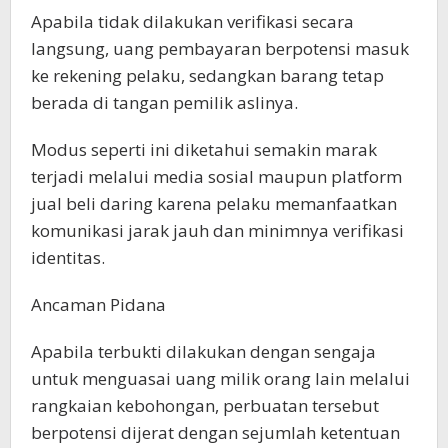
Apabila tidak dilakukan verifikasi secara
langsung, uang pembayaran berpotensi masuk
ke rekening pelaku, sedangkan barang tetap
berada di tangan pemilik aslinya.
Modus seperti ini diketahui semakin marak
terjadi melalui media sosial maupun platform
jual beli daring karena pelaku memanfaatkan
komunikasi jarak jauh dan minimnya verifikasi
identitas.
Ancaman Pidana
Apabila terbukti dilakukan dengan sengaja
untuk menguasai uang milik orang lain melalui
rangkaian kebohongan, perbuatan tersebut
berpotensi dijerat dengan sejumlah ketentuan