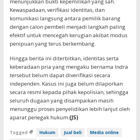
menunjukkan bukti kepemilikan yang sah.
Kewaspadaan, verifikasi identitas, dan
komunikasi langsung antara pemilik barang
dengan calon pembeli menjadi langkah paling
efektif untuk mencegah kerugian akibat modus
penipuan yang terus berkembang.
Hingga berita ini diterbitkan, identitas serta
keberadaan pria yang mengaku bernama Indra
tersebut belum dapat diverifikasi secara
independen. Kasus ini juga belum dilaporkan
secara resmi kepada pihak kepolisian, sehingga
seluruh dugaan yang disampaikan masih
menunggu proses penyelidikan lebih lanjut oleh
aparat penegak hukum.
(JS)
Tagged
Hukum
Jual beli
Media online