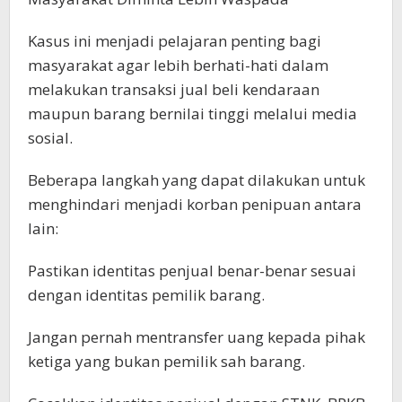
Kasus ini menjadi pelajaran penting bagi
masyarakat agar lebih berhati-hati dalam
melakukan transaksi jual beli kendaraan
maupun barang bernilai tinggi melalui media
sosial.
Beberapa langkah yang dapat dilakukan untuk
menghindari menjadi korban penipuan antara
lain:
Pastikan identitas penjual benar-benar sesuai
dengan identitas pemilik barang.
Jangan pernah mentransfer uang kepada pihak
ketiga yang bukan pemilik sah barang.