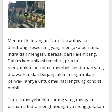
Menurut keterangan Taupik, awalnya ia
dihubungi seseorang yang mengaku bernama
Indra dan mengaku berasal dari Palembang.
Dalam komunikasi tersebut, pria itu
menyatakan berminat membeli kendaraan yang
ditawarkan dan berjanji akan mengirimkan
perwakilannya untuk melihat langsung kondisi
mobil.
Taupik menyebutkan, orang yang mengaku
bernama Indra menghubunginya menggunakan