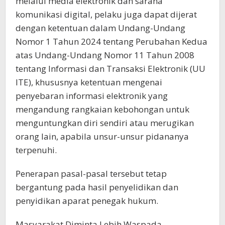
melalui media elektronik dan sarana
komunikasi digital, pelaku juga dapat dijerat
dengan ketentuan dalam Undang-Undang
Nomor 1 Tahun 2024 tentang Perubahan Kedua
atas Undang-Undang Nomor 11 Tahun 2008
tentang Informasi dan Transaksi Elektronik (UU
ITE), khususnya ketentuan mengenai
penyebaran informasi elektronik yang
mengandung rangkaian kebohongan untuk
menguntungkan diri sendiri atau merugikan
orang lain, apabila unsur-unsur pidananya
terpenuhi.
Penerapan pasal-pasal tersebut tetap
bergantung pada hasil penyelidikan dan
penyidikan aparat penegak hukum.
Masyarakat Diminta Lebih Waspada