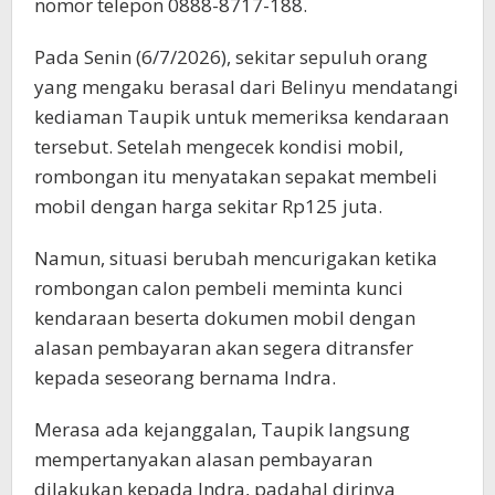
nomor telepon 0888-8717-188.
Pada Senin (6/7/2026), sekitar sepuluh orang
yang mengaku berasal dari Belinyu mendatangi
kediaman Taupik untuk memeriksa kendaraan
tersebut. Setelah mengecek kondisi mobil,
rombongan itu menyatakan sepakat membeli
mobil dengan harga sekitar Rp125 juta.
Namun, situasi berubah mencurigakan ketika
rombongan calon pembeli meminta kunci
kendaraan beserta dokumen mobil dengan
alasan pembayaran akan segera ditransfer
kepada seseorang bernama Indra.
Merasa ada kejanggalan, Taupik langsung
mempertanyakan alasan pembayaran
dilakukan kepada Indra, padahal dirinya