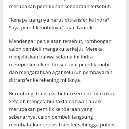
merupakan pemilik sah kendaraan tersebut.
“Kenapa uangnya harus ditransfer ke Indra?
Saya pemilik mobilnya,” ujar Taupik.
Mendengar penjelasan tersebut, rombongan
calon pembeli mengaku terkejut. Mereka
menjelaskan bahwa selama ini Indra
memperkenalkan diri sebagai pemilik mobil
dan mengarahkan agar seluruh pembayaran
ditransfer ke rekening miliknya.
Beruntung, transaksi belum sempat dilakukan.
Setelah mengetahui fakta bahwa Taupik
merupakan pemilik kendaraan yang
sebenarnya, calon pembeli langsung
membatalkan proses transfer sehingga potensi