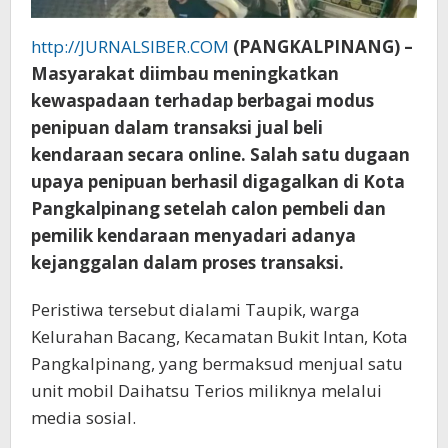
http://JURNALSIBER.COM
(PANGKALPINANG) –
Masyarakat diimbau meningkatkan
kewaspadaan terhadap berbagai modus
penipuan dalam transaksi jual beli
kendaraan secara online. Salah satu dugaan
upaya penipuan berhasil digagalkan di Kota
Pangkalpinang setelah calon pembeli dan
pemilik kendaraan menyadari adanya
kejanggalan dalam proses transaksi.
Peristiwa tersebut dialami Taupik, warga
Kelurahan Bacang, Kecamatan Bukit Intan, Kota
Pangkalpinang, yang bermaksud menjual satu
unit mobil Daihatsu Terios miliknya melalui
media sosial.