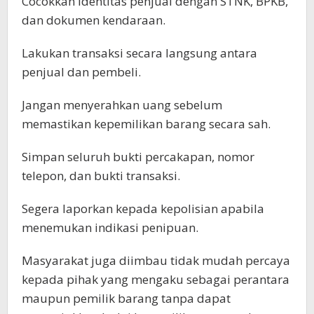
Cocokkan identitas penjual dengan STNK, BPKB,
dan dokumen kendaraan.
Lakukan transaksi secara langsung antara
penjual dan pembeli.
Jangan menyerahkan uang sebelum
memastikan kepemilikan barang secara sah.
Simpan seluruh bukti percakapan, nomor
telepon, dan bukti transaksi.
Segera laporkan kepada kepolisian apabila
menemukan indikasi penipuan.
Masyarakat juga diimbau tidak mudah percaya
kepada pihak yang mengaku sebagai perantara
maupun pemilik barang tanpa dapat