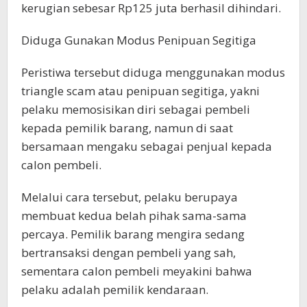
kerugian sebesar Rp125 juta berhasil dihindari.
Diduga Gunakan Modus Penipuan Segitiga
Peristiwa tersebut diduga menggunakan modus
triangle scam atau penipuan segitiga, yakni
pelaku memosisikan diri sebagai pembeli
kepada pemilik barang, namun di saat
bersamaan mengaku sebagai penjual kepada
calon pembeli.
Melalui cara tersebut, pelaku berupaya
membuat kedua belah pihak sama-sama
percaya. Pemilik barang mengira sedang
bertransaksi dengan pembeli yang sah,
sementara calon pembeli meyakini bahwa
pelaku adalah pemilik kendaraan.