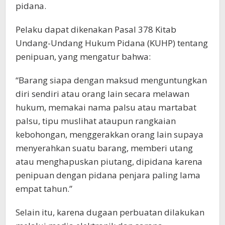
pidana.
Pelaku dapat dikenakan Pasal 378 Kitab
Undang-Undang Hukum Pidana (KUHP) tentang
penipuan, yang mengatur bahwa:
“Barang siapa dengan maksud menguntungkan
diri sendiri atau orang lain secara melawan
hukum, memakai nama palsu atau martabat
palsu, tipu muslihat ataupun rangkaian
kebohongan, menggerakkan orang lain supaya
menyerahkan suatu barang, memberi utang
atau menghapuskan piutang, dipidana karena
penipuan dengan pidana penjara paling lama
empat tahun.”
Selain itu, karena dugaan perbuatan dilakukan