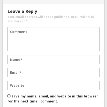
Leave a Reply
Your email address will not be published.
Required fields
are marked
*
Save my name, email, and website in this browser
for the next time I comment.