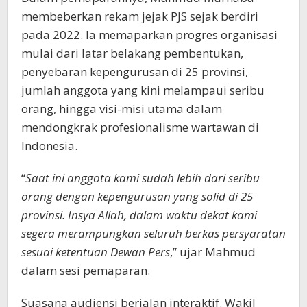
membeberkan rekam jejak PJS sejak berdiri
pada 2022. Ia memaparkan progres organisasi
mulai dari latar belakang pembentukan,
penyebaran kepengurusan di 25 provinsi,
jumlah anggota yang kini melampaui seribu
orang, hingga visi-misi utama dalam
mendongkrak profesionalisme wartawan di
Indonesia.
“
Saat ini anggota kami sudah lebih dari seribu
orang dengan kepengurusan yang solid di 25
provinsi. Insya Allah, dalam waktu dekat kami
segera merampungkan seluruh berkas persyaratan
sesuai ketentuan Dewan Pers
,” ujar Mahmud
dalam sesi pemaparan.
Suasana audiensi berjalan interaktif. Wakil