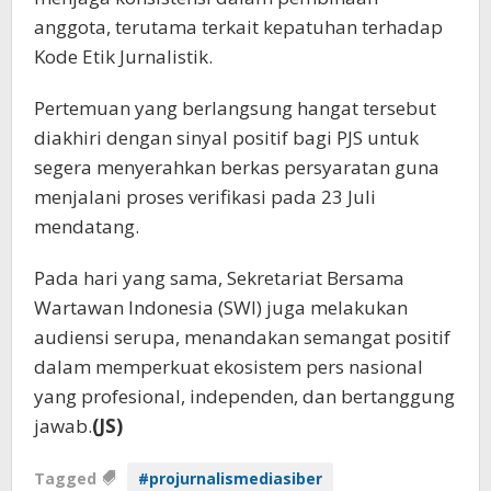
anggota, terutama terkait kepatuhan terhadap
Kode Etik Jurnalistik.
Pertemuan yang berlangsung hangat tersebut
diakhiri dengan sinyal positif bagi PJS untuk
segera menyerahkan berkas persyaratan guna
menjalani proses verifikasi pada 23 Juli
mendatang.
Pada hari yang sama, Sekretariat Bersama
Wartawan Indonesia (SWI) juga melakukan
audiensi serupa, menandakan semangat positif
dalam memperkuat ekosistem pers nasional
yang profesional, independen, dan bertanggung
jawab.
(JS)
Tagged
#projurnalismediasiber