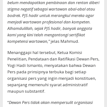
belum mendapatkan pembinaan dan rentan diberi
stigma negatif sebagai wartawan abal-abal atau
bodrek. PJS hadir untuk merangkul mereka agar
menjadi wartawan profesional dan kompeten.
Alhamdulillah, sejak PJS hadir, banyak anggota
kami yang kini telah mengantongi sertifikat
kompetensi wartawan,”
jelas Mahmud.
Menanggapi hal tersebut, Ketua Komisi
Penelitian, Pendataan dan Ratifikasi Dewan Pers,
Yogi Hadi Ismanto, menyatakan bahwa Dewan
Pers pada prinsipnya terbuka bagi setiap
organisasi pers yang ingin menjadi konstituen,
sepanjang memenuhi syarat administratif
maupun substantif.
“
Dewan Pers tidak akan mempersulit organisasi