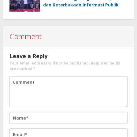
dan Keterbukaan Informasi Publik
Comment
Leave a Reply
Your email address will not be published.
Required fields
are marked
*