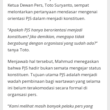
Ketua Dewan Pers, Toto Suryanto, sempat
melontarkan pertanyaan mendasar mengenai
orientasi PJS dalam menjadi konstituen.
“
Apakah PJS hanya berorientasi menjadi
konstituen? Jika demikian, mengapa tidak
bergabung dengan organisasi yang sudah ada?”
tanya Toto.
Menjawab hal tersebut, Mahmud menegaskan
bahwa PJS hadir bukan semata mengejar status
konstituen. Tujuan utama PJS adalah menjadi
wadah pembinaan bagi wartawan yang selama
ini belum terakomodasi secara formal di
organsasi pers.
“
Kami melihat masih banyak pelaku pers yang