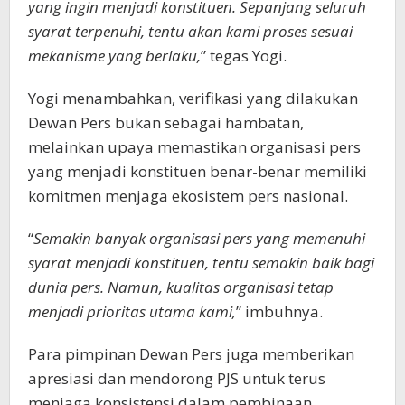
yang ingin menjadi konstituen. Sepanjang seluruh
syarat terpenuhi, tentu akan kami proses sesuai
mekanisme yang berlaku,
” tegas Yogi.
Yogi menambahkan, verifikasi yang dilakukan
Dewan Pers bukan sebagai hambatan,
melainkan upaya memastikan organisasi pers
yang menjadi konstituen benar-benar memiliki
komitmen menjaga ekosistem pers nasional.
“
Semakin banyak organisasi pers yang memenuhi
syarat menjadi konstituen, tentu semakin baik bagi
dunia pers. Namun, kualitas organisasi tetap
menjadi prioritas utama kami,
” imbuhnya.
Para pimpinan Dewan Pers juga memberikan
apresiasi dan mendorong PJS untuk terus
menjaga konsistensi dalam pembinaan