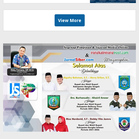
View More