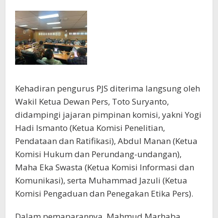
Kehadiran pengurus PJS diterima langsung oleh
Wakil Ketua Dewan Pers, Toto Suryanto,
didampingi jajaran pimpinan komisi, yakni Yogi
Hadi Ismanto (Ketua Komisi Penelitian,
Pendataan dan Ratifikasi), Abdul Manan (Ketua
Komisi Hukum dan Perundang-undangan),
Maha Eka Swasta (Ketua Komisi Informasi dan
Komunikasi), serta Muhammad Jazuli (Ketua
Komisi Pengaduan dan Penegakan Etika Pers).
Dalam pemaparannya, Mahmud Marhaba