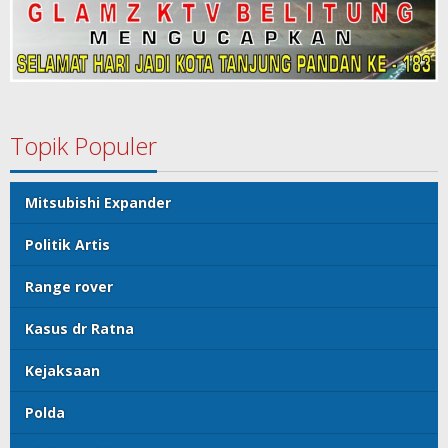
Topik Populer
Mitsubishi Expander
Politik Artis
Range rover
Kasus dr Ratna
Kejaksaan
Polda