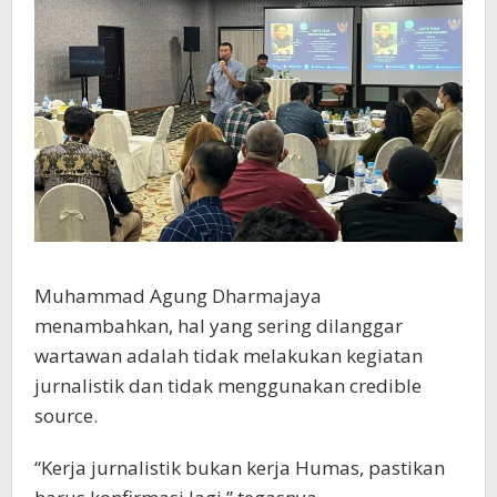
Muhammad Agung Dharmajaya
menambahkan, hal yang sering dilanggar
wartawan adalah tidak melakukan kegiatan
jurnalistik dan tidak menggunakan credible
source.
“Kerja jurnalistik bukan kerja Humas, pastikan