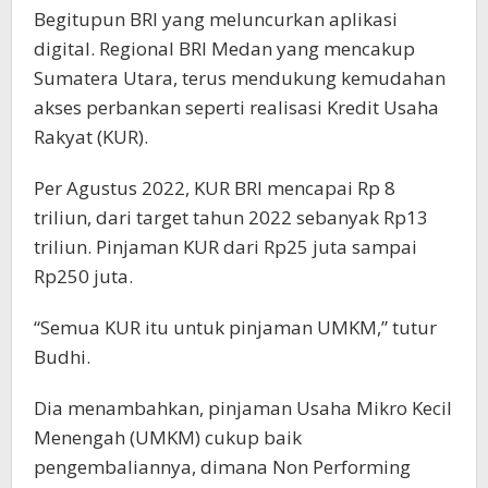
Begitupun BRI yang meluncurkan aplikasi
digital. Regional BRI Medan yang mencakup
Sumatera Utara, terus mendukung kemudahan
akses perbankan seperti realisasi Kredit Usaha
Rakyat (KUR).
Per Agustus 2022, KUR BRI mencapai Rp 8
triliun, dari target tahun 2022 sebanyak Rp13
triliun. Pinjaman KUR dari Rp25 juta sampai
Rp250 juta.
“Semua KUR itu untuk pinjaman UMKM,” tutur
Budhi.
Dia menambahkan, pinjaman Usaha Mikro Kecil
Menengah (UMKM) cukup baik
pengembaliannya, dimana Non Performing