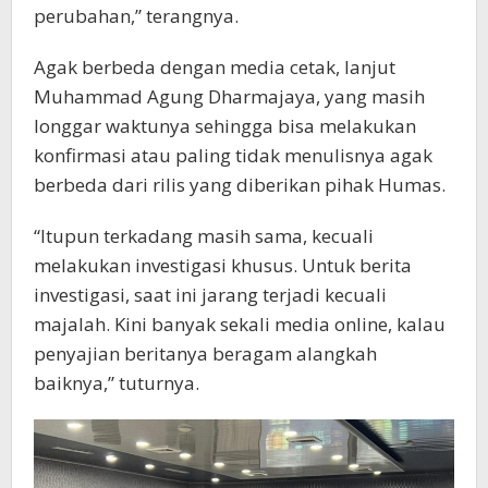
perubahan,” terangnya.
Agak berbeda dengan media cetak, lanjut
Muhammad Agung Dharmajaya, yang masih
longgar waktunya sehingga bisa melakukan
konfirmasi atau paling tidak menulisnya agak
berbeda dari rilis yang diberikan pihak Humas.
“Itupun terkadang masih sama, kecuali
melakukan investigasi khusus. Untuk berita
investigasi, saat ini jarang terjadi kecuali
majalah. Kini banyak sekali media online, kalau
penyajian beritanya beragam alangkah
baiknya,” tuturnya.