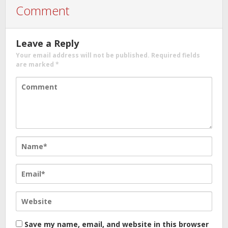
Comment
Leave a Reply
Your email address will not be published.
Required fields
are marked
*
Save my name, email, and website in this browser