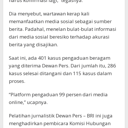
harus konfirmasi lagi,” tegasnya.
Dia menyebut, wartawan kerap kali
memanfaatkan media sosial sebagai sumber
berita. Padahal, menelan bulat-bulat informasi
dari media sosial beresiko terhadap akurasi
berita yang disajikan.
Saat ini, ada 401 kasus pengaduan beragam
yang diterima Dewan Pers. Dari jumlah itu, 286
kasus selesai ditangani dan 115 kasus dalam
proses.
“Platform pengaduan 99 persen dari media
online,” ucapnya.
Pelatihan jurnalistik Dewan Pers – BRI ini juga
menghadirkan pembicara Komisi Hubungan