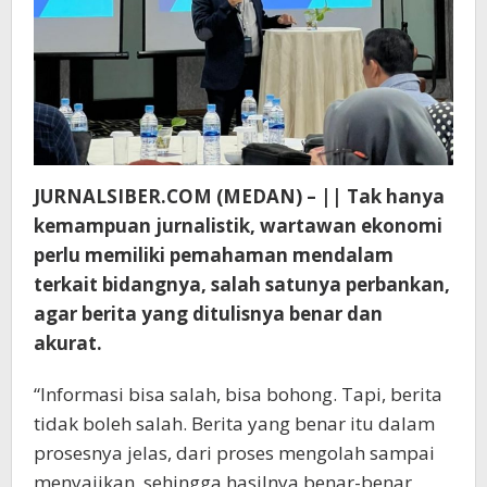
JURNALSIBER.COM (MEDAN) – || Tak hanya
kemampuan jurnalistik, wartawan ekonomi
perlu memiliki pemahaman mendalam
terkait bidangnya, salah satunya perbankan,
agar berita yang ditulisnya benar dan
akurat.
“Informasi bisa salah, bisa bohong. Tapi, berita
tidak boleh salah. Berita yang benar itu dalam
prosesnya jelas, dari proses mengolah sampai
menyajikan, sehingga hasilnya benar-benar