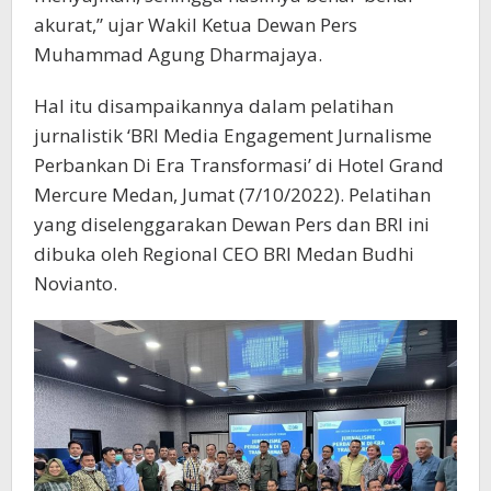
akurat,” ujar Wakil Ketua Dewan Pers
Muhammad Agung Dharmajaya.
Hal itu disampaikannya dalam pelatihan
jurnalistik ‘BRI Media Engagement Jurnalisme
Perbankan Di Era Transformasi’ di Hotel Grand
Mercure Medan, Jumat (7/10/2022). Pelatihan
yang diselenggarakan Dewan Pers dan BRI ini
dibuka oleh Regional CEO BRI Medan Budhi
Novianto.