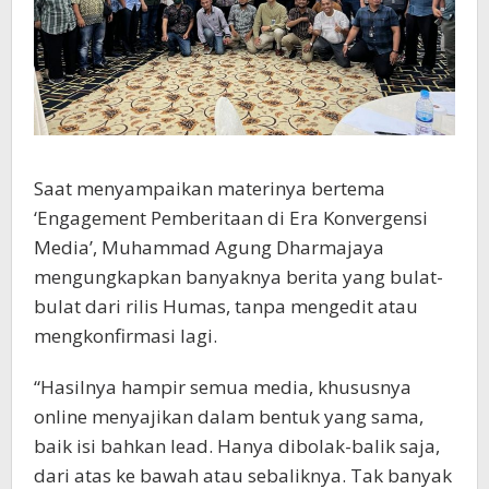
Saat menyampaikan materinya bertema
‘Engagement Pemberitaan di Era Konvergensi
Media’, Muhammad Agung Dharmajaya
mengungkapkan banyaknya berita yang bulat-
bulat dari rilis Humas, tanpa mengedit atau
mengkonfirmasi lagi.
“Hasilnya hampir semua media, khususnya
online menyajikan dalam bentuk yang sama,
baik isi bahkan lead. Hanya dibolak-balik saja,
dari atas ke bawah atau sebaliknya. Tak banyak