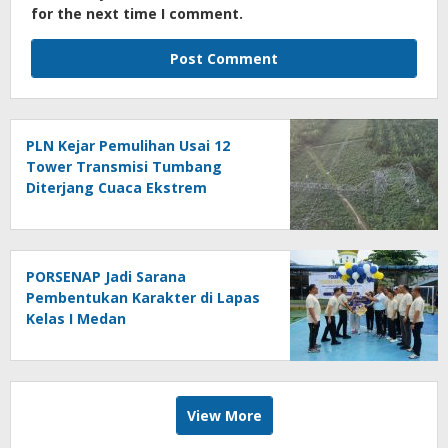
for the next time I comment.
PLN Kejar Pemulihan Usai 12
Tower Transmisi Tumbang
Diterjang Cuaca Ekstrem
PORSENAP Jadi Sarana
Pembentukan Karakter di Lapas
Kelas I Medan
View More