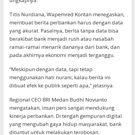
ungkapnya.
Titis Nurdiana, Wapemred Kontan menegaskan,
membuat berita perbankan harus dengan data
yang akurat. Pasalnya, berita tanpa data bisa
berakibat bank menjadi rush atau nasabah
ramai-ramai menarik dananya dari bank, dan
pada akhirnya ekonomi menjadi terganggu.
“Meskipun dengan data, tapi tetap
menggunakan hati nurani, kalau berita ini
dibuat efek ke publik seperti apa,” jelasnya.
Regional CEO BRI Medan Budhi Novianto
mengatakan, insan pers sangat mendukung
kinerja perbankan. Di tengah gempuran digital
yang mengubah gaya hidup masyarakat, bank
dituntut untuk melakukan terobosan.