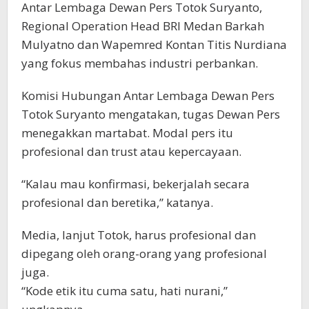
Antar Lembaga Dewan Pers Totok Suryanto,
Regional Operation Head BRI Medan Barkah
Mulyatno dan Wapemred Kontan Titis Nurdiana
yang fokus membahas industri perbankan.
Komisi Hubungan Antar Lembaga Dewan Pers
Totok Suryanto mengatakan, tugas Dewan Pers
menegakkan martabat. Modal pers itu
profesional dan trust atau kepercayaan.
“Kalau mau konfirmasi, bekerjalah secara
profesional dan beretika,” katanya.
Media, lanjut Totok, harus profesional dan
dipegang oleh orang-orang yang profesional
juga.
“Kode etik itu cuma satu, hati nurani,”