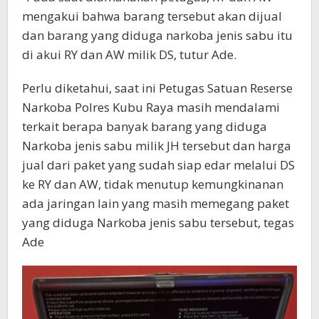
mengakui bahwa barang tersebut akan dijual
dan barang yang diduga narkoba jenis sabu itu
di akui RY dan AW milik DS, tutur Ade.
Perlu diketahui, saat ini Petugas Satuan Reserse
Narkoba Polres Kubu Raya masih mendalami
terkait berapa banyak barang yang diduga
Narkoba jenis sabu milik JH tersebut dan harga
jual dari paket yang sudah siap edar melalui DS
ke RY dan AW, tidak menutup kemungkinanan
ada jaringan lain yang masih memegang paket
yang diduga Narkoba jenis sabu tersebut, tegas
Ade