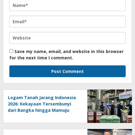
Save my name, email, and website in this browser
for the next time I comment.
Logam Tanah Jarang Indonesia
2026: Kekayaan Tersembunyi
dari Bangka hingga Mamuju