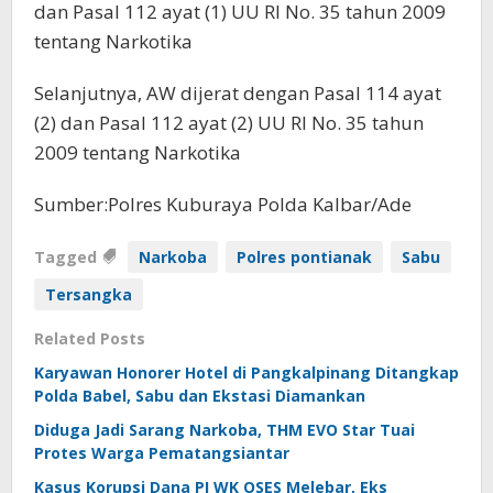
dan Pasal 112 ayat (1) UU RI No. 35 tahun 2009
tentang Narkotika
Selanjutnya, AW dijerat dengan Pasal 114 ayat
(2) dan Pasal 112 ayat (2) UU RI No. 35 tahun
2009 tentang Narkotika
Sumber:Polres Kuburaya Polda Kalbar/Ade
Tagged
Narkoba
Polres pontianak
Sabu
Tersangka
Related Posts
Karyawan Honorer Hotel di Pangkalpinang Ditangkap
Polda Babel, Sabu dan Ekstasi Diamankan
Diduga Jadi Sarang Narkoba, THM EVO Star Tuai
Protes Warga Pematangsiantar
Kasus Korupsi Dana PI WK OSES Melebar, Eks