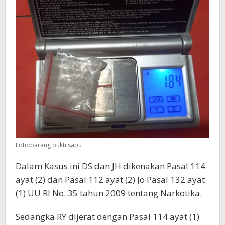
Foto:barang bukti sabu
Dalam Kasus ini DS dan JH dikenakan Pasal 114
ayat (2) dan Pasal 112 ayat (2) Jo Pasal 132 ayat
(1) UU RI No. 35 tahun 2009 tentang Narkotika.
Sedangka RY dijerat dengan Pasal 114 ayat (1)