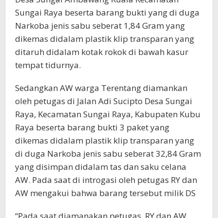
Sungai Raya beserta barang bukti yang di duga
Narkoba jenis sabu seberat 1,84 Gram yang
dikemas didalam plastik klip transparan yang
ditaruh didalam kotak rokok di bawah kasur
tempat tidurnya.
Sedangkan AW warga Terentang diamankan
oleh petugas di Jalan Adi Sucipto Desa Sungai
Raya, Kecamatan Sungai Raya, Kabupaten Kubu
Raya beserta barang bukti 3 paket yang
dikemas didalam plastik klip transparan yang
di duga Narkoba jenis sabu seberat 32,84 Gram
yang disimpan didalam tas dan saku celana
AW. Pada saat di introgasi oleh petugas RY dan
AW mengakui bahwa barang tersebut milik DS
“Pada saat diamanakan petugas, RY dan AW