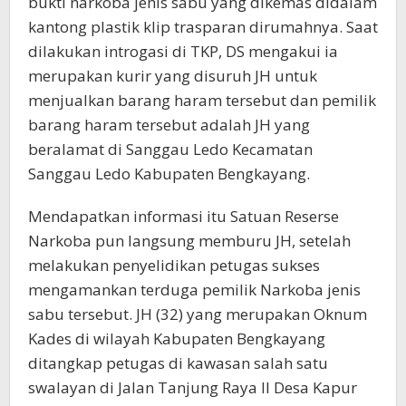
bukti narkoba jenis sabu yang dikemas didalam
kantong plastik klip trasparan dirumahnya. Saat
dilakukan introgasi di TKP, DS mengakui ia
merupakan kurir yang disuruh JH untuk
menjualkan barang haram tersebut dan pemilik
barang haram tersebut adalah JH yang
beralamat di Sanggau Ledo Kecamatan
Sanggau Ledo Kabupaten Bengkayang.
Mendapatkan informasi itu Satuan Reserse
Narkoba pun langsung memburu JH, setelah
melakukan penyelidikan petugas sukses
mengamankan terduga pemilik Narkoba jenis
sabu tersebut. JH (32) yang merupakan Oknum
Kades di wilayah Kabupaten Bengkayang
ditangkap petugas di kawasan salah satu
swalayan di Jalan Tanjung Raya II Desa Kapur