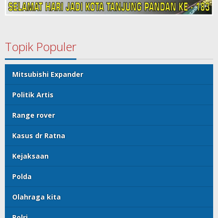
Topik Populer
Mitsubishi Expander
Politik Artis
Range rover
Kasus dr Ratna
Kejaksaan
Polda
Olahraga kita
Polri