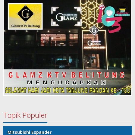
Topik Populer
Mitsubishi Expander