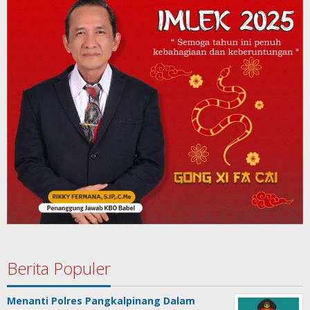
Berita Populer
Menanti Polres Pangkalpinang Dalam