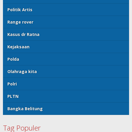
Politik Artis
Range rover
Kasus dr Ratna
Kejaksaan
Polda
Olahraga kita
Polri
PLTN
Bangka Belitung
Tag Populer