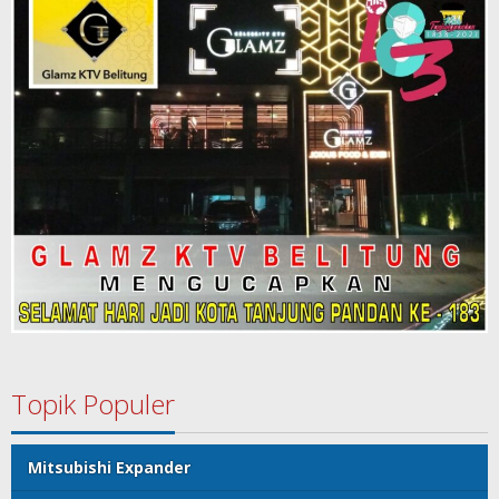
Topik Populer
Mitsubishi Expander