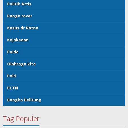
Politik Artis
Range rover
Kasus dr Ratna
Kejaksaan
Polda
Olahraga kita
Polri
PLTN
Bangka Belitung
Tag Populer