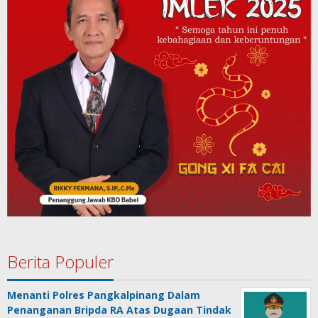
Berita Populer
Menanti Polres Pangkalpinang Dalam
Penanganan Bripda RA Atas Dugaan Tindak