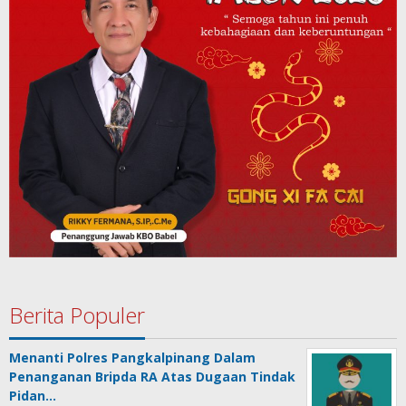
Berita Populer
Menanti Polres Pangkalpinang Dalam
Penanganan Bripda RA Atas Dugaan Tindak
Pidan…