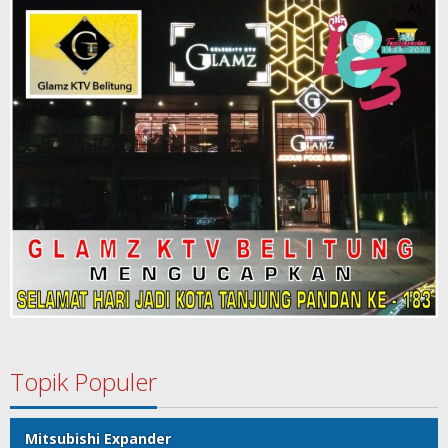
Topik Populer
Mitsubishi Expander