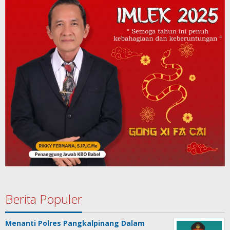
Berita Populer
Menanti Polres Pangkalpinang Dalam