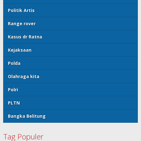
Politik Artis
Range rover
Kasus dr Ratna
Kejaksaan
Polda
Olahraga kita
Polri
PLTN
Bangka Belitung
Tag Populer