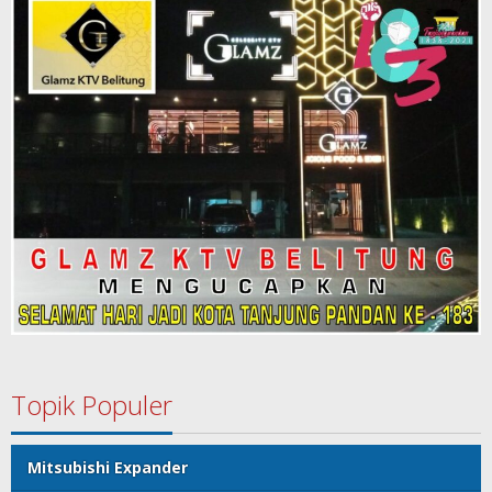
Topik Populer
Mitsubishi Expander