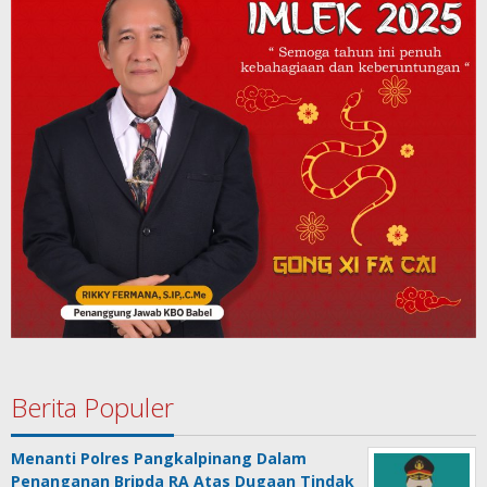
Berita Populer
Menanti Polres Pangkalpinang Dalam
Penanganan Bripda RA Atas Dugaan Tindak