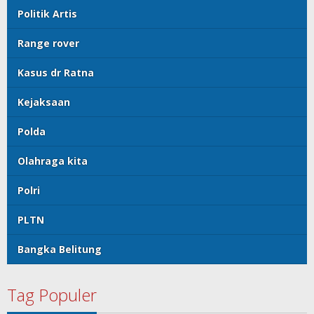
Politik Artis
Range rover
Kasus dr Ratna
Kejaksaan
Polda
Olahraga kita
Polri
PLTN
Bangka Belitung
Tag Populer