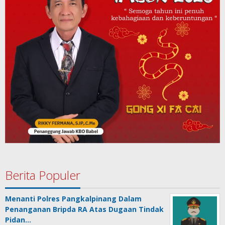
Berita Populer
Menanti Polres Pangkalpinang Dalam
Penanganan Bripda RA Atas Dugaan Tindak
Pidan…