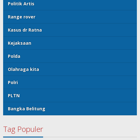
Politik Artis
Range rover
Kasus dr Ratna
Kejaksaan
Polda
Olahraga kita
Polri
PLTN
Bangka Belitung
Tag Populer