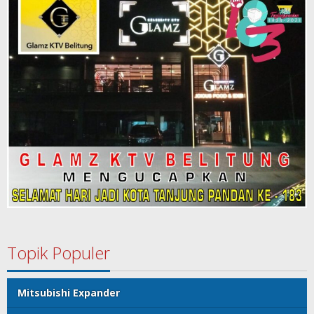
Topik Populer
Mitsubishi Expander