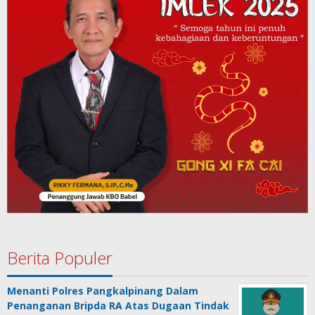
Berita Populer
Menanti Polres Pangkalpinang Dalam
Penanganan Bripda RA Atas Dugaan Tindak