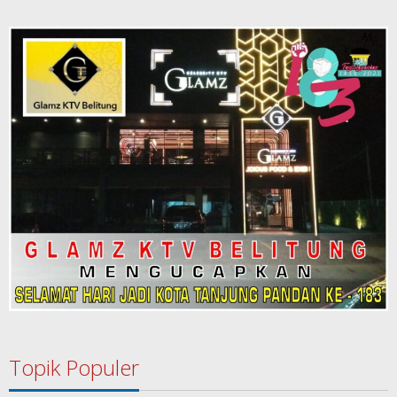
Topik Populer