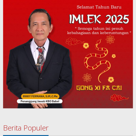
Berita Populer