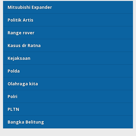
Mitsubishi Expander
Politik Artis
Range rover
Kasus dr Ratna
Kejaksaan
Polda
Olahraga kita
Polri
PLTN
Bangka Belitung