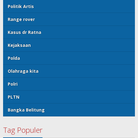
Politik Artis
Range rover
Kasus dr Ratna
Kejaksaan
Polda
Olahraga kita
Polri
PLTN
Bangka Belitung
Tag Populer