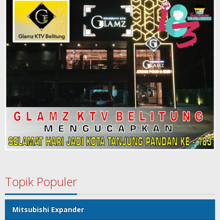
Topik Populer
Mitsubishi Expander