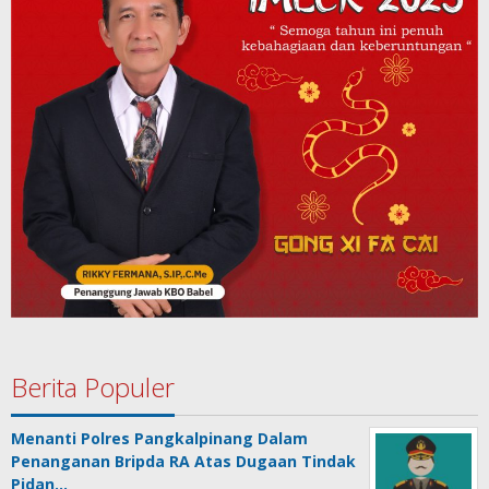
Berita Populer
Menanti Polres Pangkalpinang Dalam
Penanganan Bripda RA Atas Dugaan Tindak
Pidan…